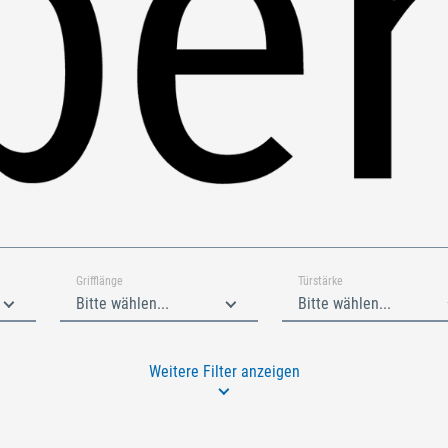
Grifflänge
Türstärke
Bitte wählen...
Bitte wählen...
Weitere Filter anzeigen