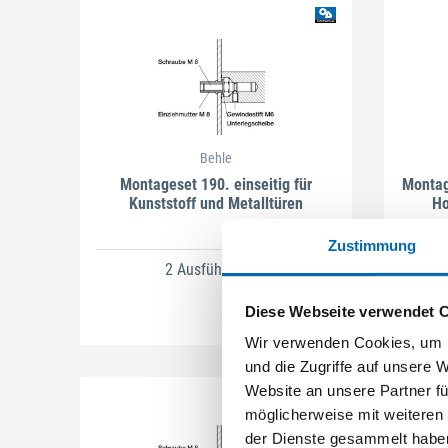
Behle
Montageset 190. einseitig für
Montag
Kunststoff und Metalltüren
Ho
Zustimmung
2 Ausführungen
Diese Webseite verwendet 
Wir verwenden Cookies, um I
und die Zugriffe auf unsere 
Website an unsere Partner fü
möglicherweise mit weiteren
der Dienste gesammelt habe