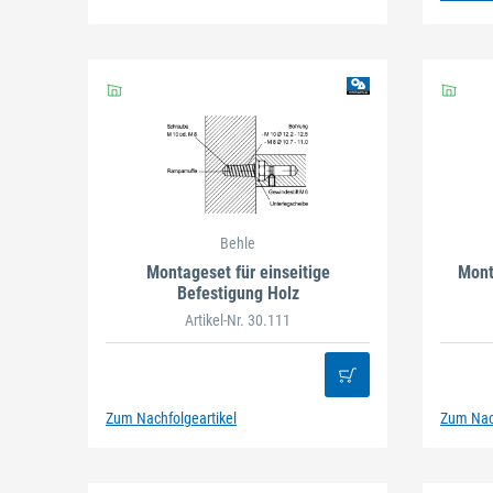
Behle
Montageset für einseitige
Mont
Befestigung Holz
Artikel-Nr. 30.111
Zum Nachfolgeartikel
Zum Nach