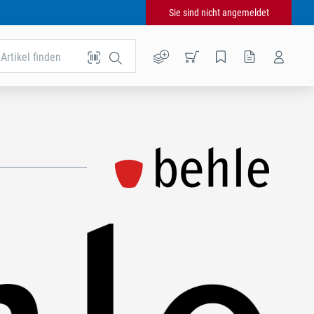
Sie sind nicht angemeldet
Artikel finden