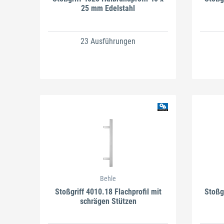
25 mm Edelstahl
23 Ausführungen
Behle
Stoßgriff 4010.18 Flachprofil mit
Stoßgr
schrägen Stützen