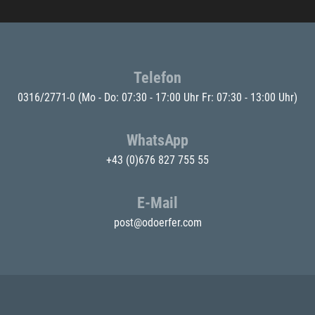
Telefon
0316/2771-0
(Mo - Do: 07:30 - 17:00 Uhr Fr: 07:30 - 13:00 Uhr)
WhatsApp
+43 (0)676 827 755 55
E-Mail
post@odoerfer.com