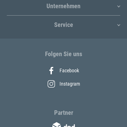
Unternehmen
Service
Folgen Sie uns
Facebook
Instagram
Partner