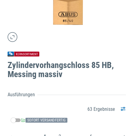
Zylindervorhangschloss 85 HB,
Messing massiv
Ausführungen
63 Ergebnisse
SOFORT VERSANDFERTIG