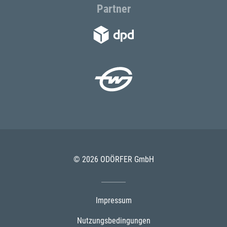
Partner
© 2026 ODÖRFER GmbH
Impressum
Nutzungsbedingungen