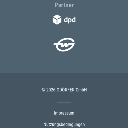
Partner
© 2026 ODÖRFER GmbH
Impressum
Nutzungsbedingungen