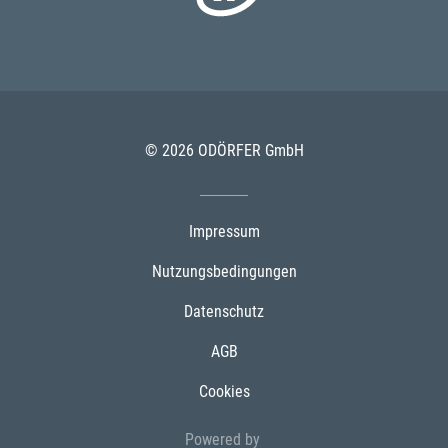
© 2026 ODÖRFER GmbH
Impressum
Nutzungsbedingungen
Datenschutz
AGB
Cookies
Powered by