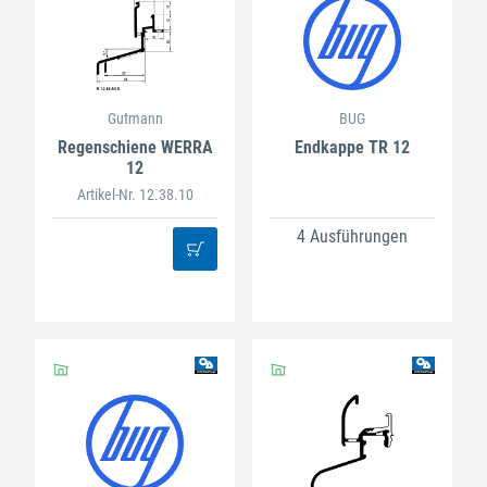
Gutmann
BUG
Regenschiene WERRA
Endkappe TR 12
12
Artikel-Nr. 12.38.10
4 Ausführungen