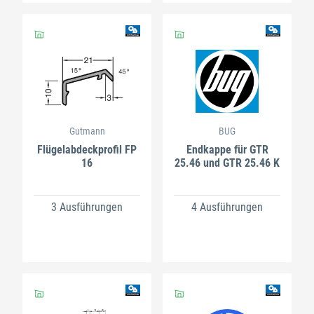
Gutmann
BUG
Flügelabdeckprofil FP
Endkappe für GTR
16
25.46 und GTR 25.46 K
3 Ausführungen
4 Ausführungen