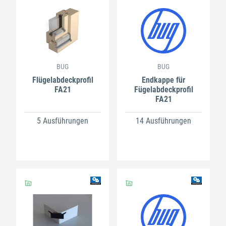
BUG
BUG
Flügelabdeckprofil
Endkappe für
FA21
Fügelabdeckprofil
FA21
5 Ausführungen
14 Ausführungen