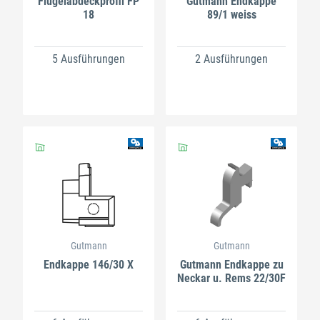
Flügelabdeckprofil FP
Gutmann Endkappe
18
89/1 weiss
5 Ausführungen
2 Ausführungen
Gutmann
Gutmann
Endkappe 146/30 X
Gutmann Endkappe zu
Neckar u. Rems 22/30F