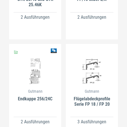
25.46K
2 Ausführungen
2 Ausführungen
Gutmann
Gutmann
Endkappe 256/24C
Flügelabdeckprofile
Serie FP 18 / FP 20
2 Ausführungen
3 Ausführungen