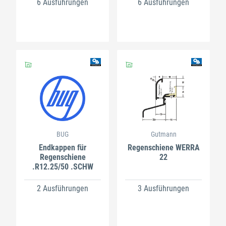
6 Ausführungen
6 Ausführungen
BUG
Gutmann
Endkappen für
Regenschiene WERRA
Regenschiene
22
.R12.25/50 .SCHW
2 Ausführungen
3 Ausführungen