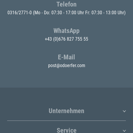
Telefon
0316/2771-0
(Mo - Do: 07:30 - 17:00 Uhr Fr: 07:30 - 13:00 Uhr)
WhatsApp
+43 (0)676 827 755 55
E-Mail
post@odoerfer.com
Unternehmen
Service