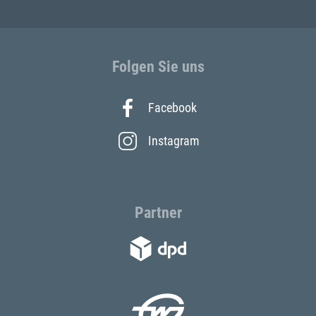
Folgen Sie uns
Facebook
Instagram
Partner