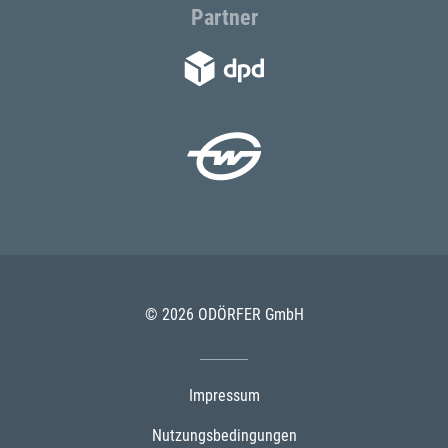
Partner
© 2026 ODÖRFER GmbH
Impressum
Nutzungsbedingungen