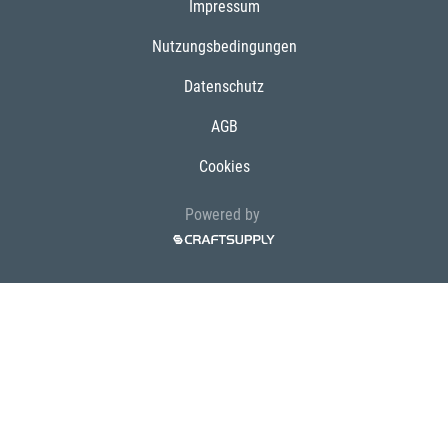
Impressum
Nutzungsbedingungen
Datenschutz
AGB
Cookies
Powered by