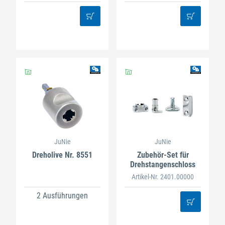
JuNie
JuNie
Dreholive Nr. 8551
Zubehör-Set für
Drehstangenschloss
Artikel-Nr. 2401.00000
2 Ausführungen