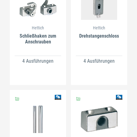
Hettich
Hettich
Schließhaken zum
Drehstangenschloss
Anschrauben
4 Ausführungen
4 Ausführungen