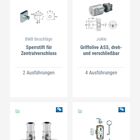
BMB Beschläge
JuNie
Sperrstift für
Griffolive ASS, dreh-
Zentralverschluss
und verschließbar
2 Ausführungen
4 Ausführungen