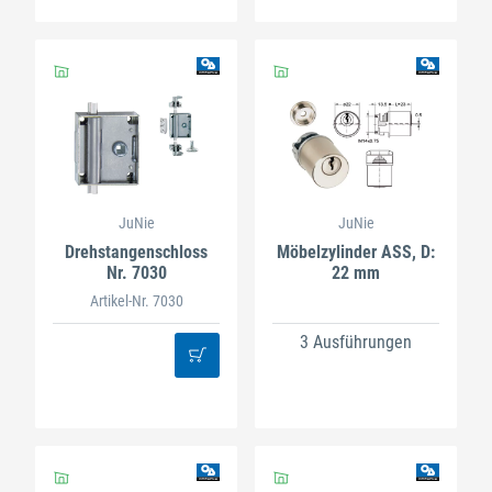
JuNie
JuNie
Drehstangenschloss
Möbelzylinder ASS, D:
Nr. 7030
22 mm
Artikel-Nr. 7030
3 Ausführungen