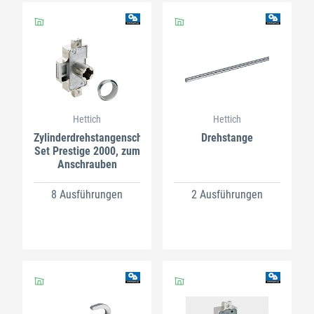
Hettich
Hettich
Zylinderdrehstangenschloss-
Drehstange
Set Prestige 2000, zum
Anschrauben
8 Ausführungen
2 Ausführungen