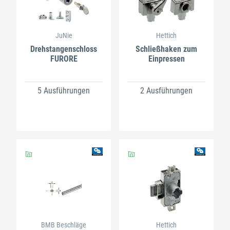
JuNie
Hettich
Drehstangenschloss
Schließhaken zum
FURORE
Einpressen
5 Ausführungen
2 Ausführungen
BMB Beschläge
Hettich