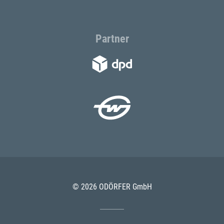
Partner
© 2026 ODÖRFER GmbH