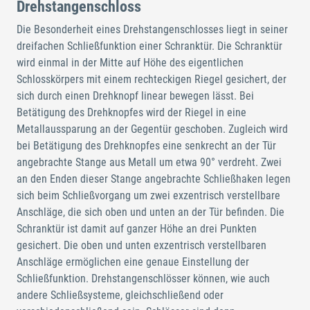
Drehstangenschloss
Die Besonderheit eines Drehstangenschlosses liegt in seiner
dreifachen Schließfunktion einer Schranktür. Die Schranktür
wird einmal in der Mitte auf Höhe des eigentlichen
Schlosskörpers mit einem rechteckigen Riegel gesichert, der
sich durch einen Drehknopf linear bewegen lässt. Bei
Betätigung des Drehknopfes wird der Riegel in eine
Metallaussparung an der Gegentür geschoben. Zugleich wird
bei Betätigung des Drehknopfes eine senkrecht an der Tür
angebrachte Stange aus Metall um etwa 90° verdreht. Zwei
an den Enden dieser Stange angebrachte Schließhaken legen
sich beim Schließvorgang um zwei exzentrisch verstellbare
Anschläge, die sich oben und unten an der Tür befinden. Die
Schranktür ist damit auf ganzer Höhe an drei Punkten
gesichert. Die oben und unten exzentrisch verstellbaren
Anschläge ermöglichen eine genaue Einstellung der
Schließfunktion. Drehstangenschlösser können, wie auch
andere Schließsysteme, gleichschließend oder