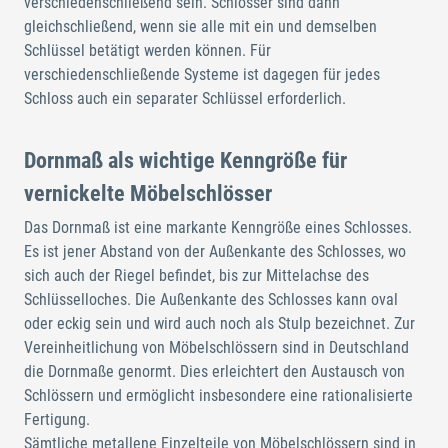
verschiedenschließend sein. Schlösser sind dann
gleichschließend, wenn sie alle mit ein und demselben
Schlüssel betätigt werden können. Für
verschiedenschließende Systeme ist dagegen für jedes
Schloss auch ein separater Schlüssel erforderlich.
Dornmaß als wichtige Kenngröße für
vernickelte Möbelschlösser
Das Dornmaß ist eine markante Kenngröße eines Schlosses.
Es ist jener Abstand von der Außenkante des Schlosses, wo
sich auch der Riegel befindet, bis zur Mittelachse des
Schlüsselloches. Die Außenkante des Schlosses kann oval
oder eckig sein und wird auch noch als Stulp bezeichnet. Zur
Vereinheitlichung von Möbelschlössern sind in Deutschland
die Dornmaße genormt. Dies erleichtert den Austausch von
Schlössern und ermöglicht insbesondere eine rationalisierte
Fertigung.
Sämtliche metallene Einzelteile von Möbelschlössern sind in