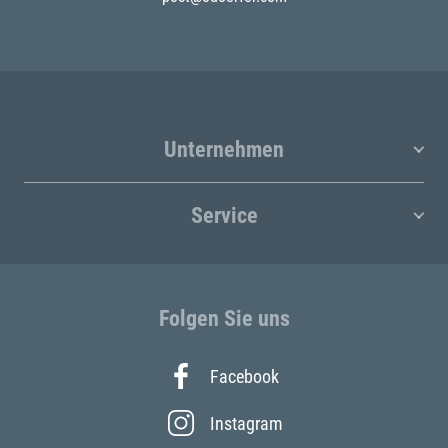
Unternehmen
Service
Folgen Sie uns
Facebook
Instagram