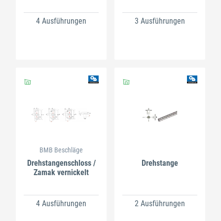
4 Ausführungen
3 Ausführungen
BMB Beschläge
Drehstangenschloss /
Drehstange
Zamak vernickelt
4 Ausführungen
2 Ausführungen