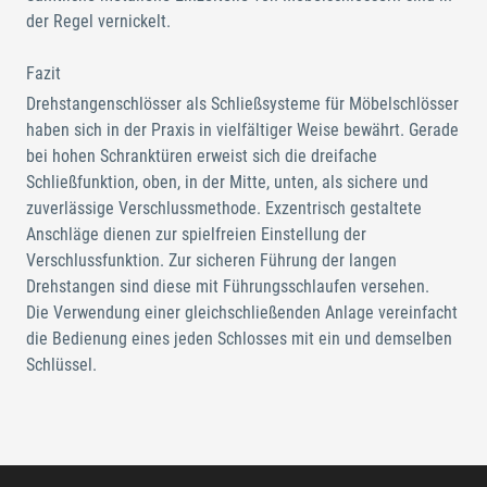
der Regel vernickelt.
Fazit
Drehstangenschlösser als Schließsysteme für Möbelschlösser
haben sich in der Praxis in vielfältiger Weise bewährt. Gerade
bei hohen Schranktüren erweist sich die dreifache
Schließfunktion, oben, in der Mitte, unten, als sichere und
zuverlässige Verschlussmethode. Exzentrisch gestaltete
Anschläge dienen zur spielfreien Einstellung der
Verschlussfunktion. Zur sicheren Führung der langen
Drehstangen sind diese mit Führungsschlaufen versehen.
Die Verwendung einer gleichschließenden Anlage vereinfacht
die Bedienung eines jeden Schlosses mit ein und demselben
Schlüssel.