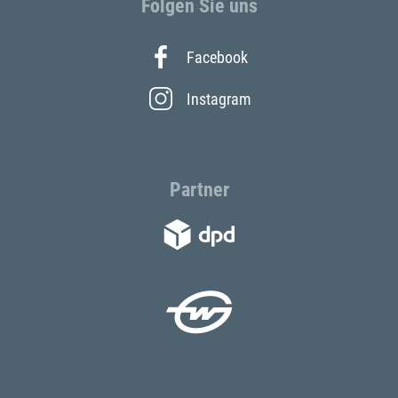
Folgen Sie uns
Facebook
Instagram
Partner