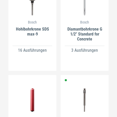
Bosch
Bosch
Hohlbohrkrone SDS
Diamantbohrkrone G
max-9
1/2" Standard for
Concrete
16 Ausführungen
3 Ausführungen