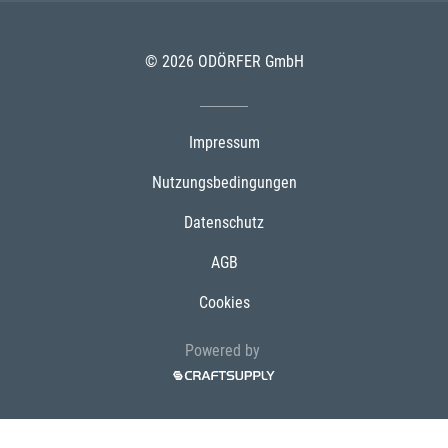
© 2026 ODÖRFER GmbH
Impressum
Nutzungsbedingungen
Datenschutz
AGB
Cookies
Powered by