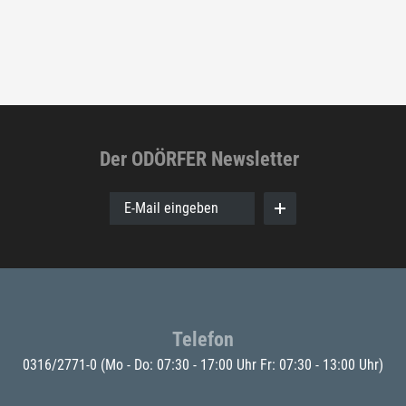
Der ODÖRFER Newsletter
E-Mail eingeben
Telefon
0316/2771-0
(Mo - Do: 07:30 - 17:00 Uhr Fr: 07:30 - 13:00 Uhr)