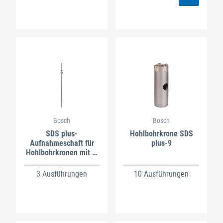
Bosch
Bosch
SDS plus-
Hohlbohrkrone SDS
Aufnahmeschaft für
plus-9
Hohlbohrkronen mit M
16
3 Ausführungen
10 Ausführungen