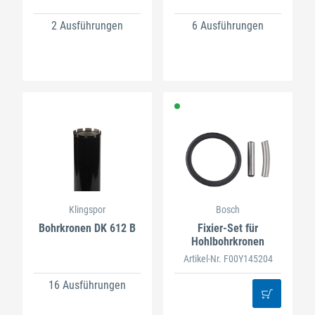
2 Ausführungen
6 Ausführungen
Klingspor
Bosch
Bohrkronen DK 612 B
Fixier-Set für
Hohlbohrkronen
Artikel-Nr. F00Y145204
16 Ausführungen