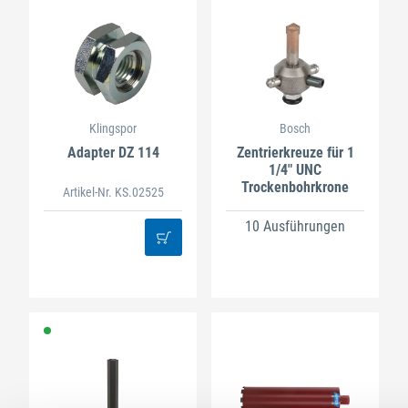
Klingspor
Bosch
Adapter DZ 114
Zentrierkreuze für 1
1/4" UNC
Trockenbohrkrone
Artikel-Nr. KS.02525
10 Ausführungen