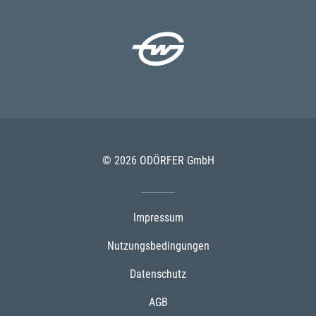
© 2026 ODÖRFER GmbH
Impressum
Nutzungsbedingungen
Datenschutz
AGB