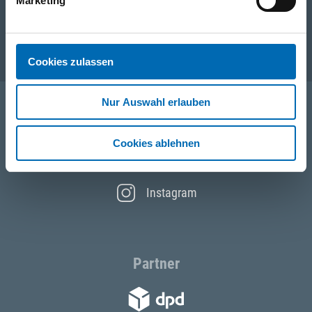
Unternehmen
Marketing
Service
Cookies zulassen
Nur Auswahl erlauben
Folgen Sie uns
Cookies ablehnen
Facebook
Instagram
Partner