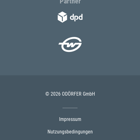
Partner
© 2026 ODÖRFER GmbH
Impressum
Nutzungsbedingungen