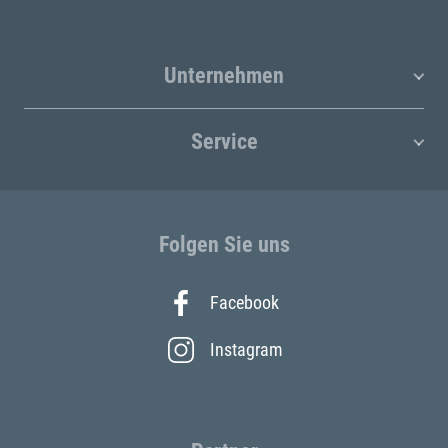
Unternehmen
Service
Folgen Sie uns
Facebook
Instagram