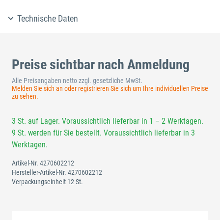
Technische Daten
Preise sichtbar nach Anmeldung
Alle Preisangaben netto zzgl. gesetzliche MwSt.
Melden Sie sich an oder registrieren Sie sich um Ihre individuellen Preise
zu sehen.
3 St. auf Lager. Voraussichtlich lieferbar in 1 – 2 Werktagen.
9 St. werden für Sie bestellt. Voraussichtlich lieferbar in 3
Werktagen.
Artikel-Nr.
4270602212
Hersteller-Artikel-Nr.
4270602212
Verpackungseinheit 12 St.