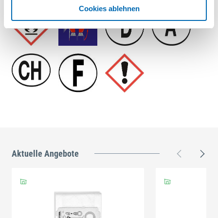
Cookies ablehnen
Aktuelle Angebote