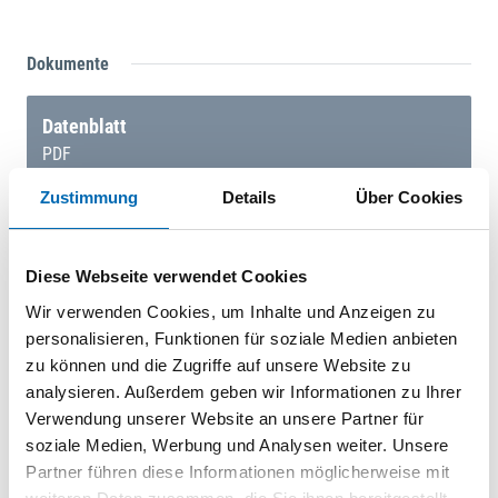
Dokumente
Datenblatt
PDF
Zustimmung
Details
Über Cookies
Datenblatt
Diese Webseite verwendet Cookies
PDF
Wir verwenden Cookies, um Inhalte und Anzeigen zu
personalisieren, Funktionen für soziale Medien anbieten
zu können und die Zugriffe auf unsere Website zu
analysieren. Außerdem geben wir Informationen zu Ihrer
Datenblatt
Verwendung unserer Website an unsere Partner für
soziale Medien, Werbung und Analysen weiter. Unsere
PDF
Partner führen diese Informationen möglicherweise mit