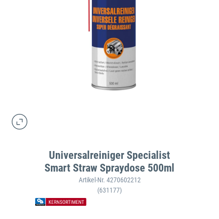
Universalreiniger Specialist
Smart Straw Spraydose 500ml
Artikel-Nr. 4270602212
(631177)