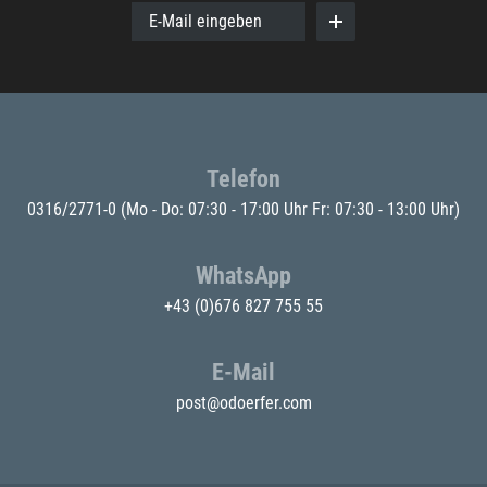
E-Mail eingeben
Telefon
0316/2771-0
(Mo - Do: 07:30 - 17:00 Uhr Fr: 07:30 - 13:00 Uhr)
WhatsApp
+43 (0)676 827 755 55
E-Mail
post@odoerfer.com