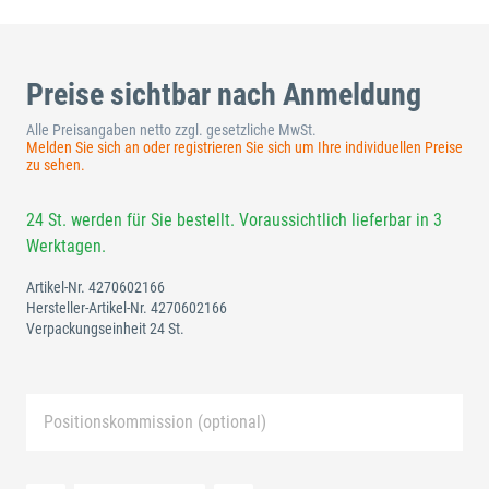
Preise sichtbar nach Anmeldung
Alle Preisangaben netto zzgl. gesetzliche MwSt.
Melden Sie sich an oder registrieren Sie sich um Ihre individuellen Preise
zu sehen.
24 St. werden für Sie bestellt. Voraussichtlich lieferbar in 3
Werktagen.
Artikel-Nr.
4270602166
Hersteller-Artikel-Nr.
4270602166
Verpackungseinheit 24 St.
Positionskommission (optional)
Neue Liste anlegen