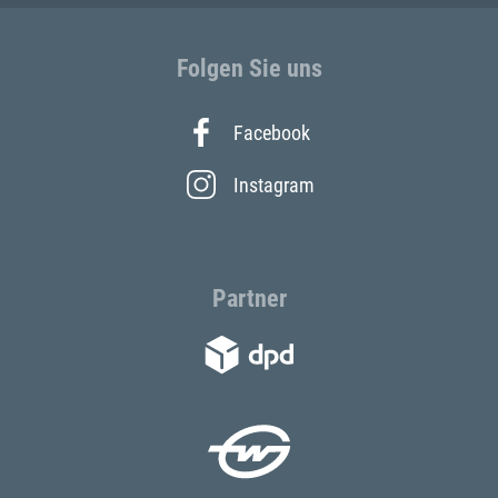
Folgen Sie uns
Facebook
Instagram
Partner