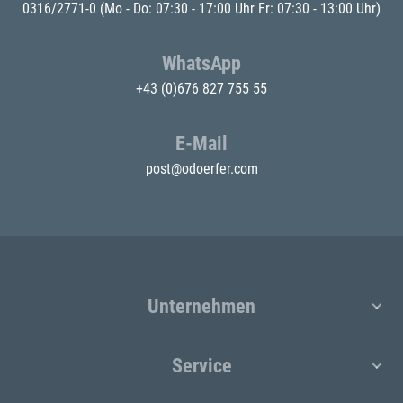
0316/2771-0
(Mo - Do: 07:30 - 17:00 Uhr Fr: 07:30 - 13:00 Uhr)
WhatsApp
+43 (0)676 827 755 55
E-Mail
post@odoerfer.com
Unternehmen
Service