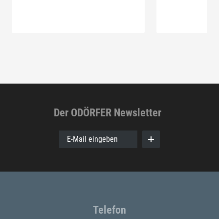
Der ODÖRFER Newsletter
E-Mail eingeben
Telefon