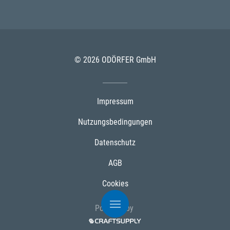
© 2026 ODÖRFER GmbH
Impressum
Nutzungsbedingungen
Datenschutz
AGB
Cookies
Powered by