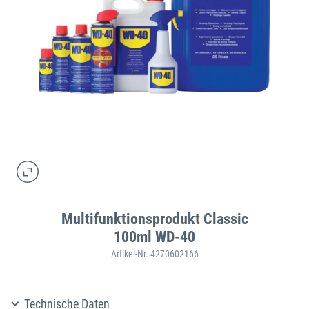
Multifunktionsprodukt Classic
100ml WD-40
Artikel-Nr. 4270602166
Technische Daten