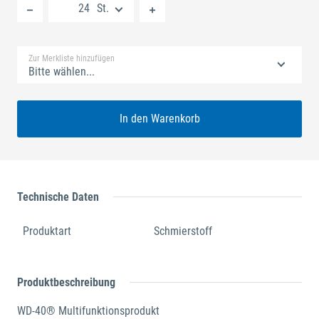
St.
Standard Merkliste
Zur Merkliste hinzufügen
Bitte wählen...
In den Warenkorb
Technische Daten
Produktart
Schmierstoff
Produktbeschreibung
WD-40® Multifunktionsprodukt