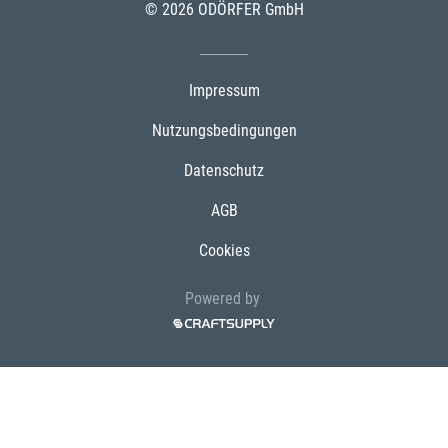
© 2026 ODÖRFER GmbH
Impressum
Nutzungsbedingungen
Datenschutz
AGB
Cookies
Powered by