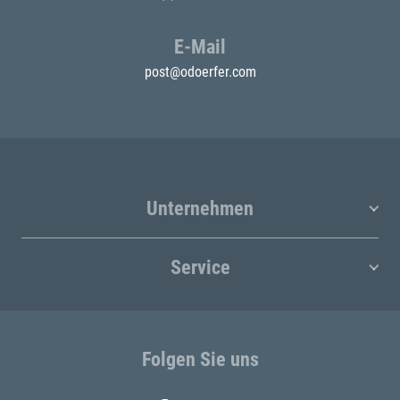
E-Mail
post@odoerfer.com
Unternehmen
Service
Folgen Sie uns