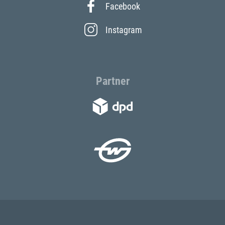
Facebook
Instagram
Partner