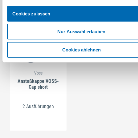
Cookies zulassen
Nur Auswahl erlauben
Cookies ablehnen
Voss
Anstoßkappe VOSS-
Cap short
2 Ausführungen