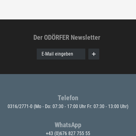
Der ODÖRFER Newsletter
E-Mail eingeben
Telefon
0316/2771-0
(Mo - Do: 07:30 - 17:00 Uhr Fr: 07:30 - 13:00 Uhr)
WhatsApp
+43 (0)676 827 755 55