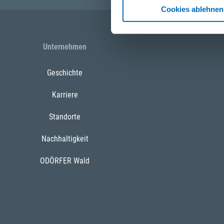
Cookies ablehnen
Unternehmen
Geschichte
Karriere
Standorte
Nachhaltigkeit
ODÖRFER Wald