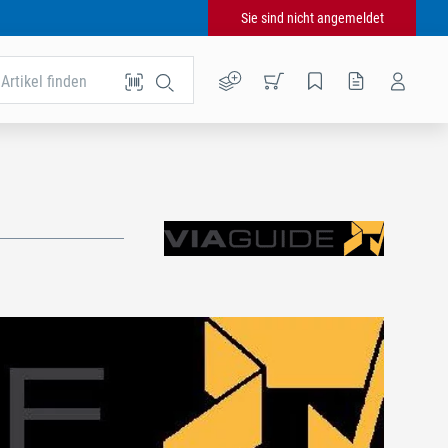
Sie sind nicht angemeldet
Artikel finden