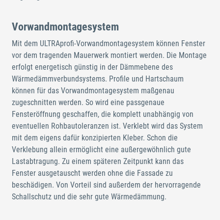
Vorwandmontagesystem
Mit dem ULTRAprofi-Vorwandmontagesystem können Fenster
vor dem tragenden Mauerwerk montiert werden. Die Montage
erfolgt energetisch günstig in der Dämmebene des
Wärmedämmverbundsystems. Profile und Hartschaum
können für das Vorwandmontagesystem maßgenau
zugeschnitten werden. So wird eine passgenaue
Fensteröffnung geschaffen, die komplett unabhängig von
eventuellen Rohbautoleranzen ist. Verklebt wird das System
mit dem eigens dafür konzipierten Kleber. Schon die
Verklebung allein ermöglicht eine außergewöhnlich gute
Lastabtragung. Zu einem späteren Zeitpunkt kann das
Fenster ausgetauscht werden ohne die Fassade zu
beschädigen. Von Vorteil sind außerdem der hervorragende
Schallschutz und die sehr gute Wärmedämmung.