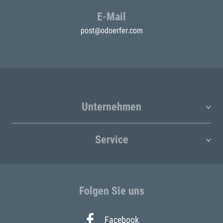
E-Mail
post@odoerfer.com
Unternehmen
Service
Folgen Sie uns
Facebook