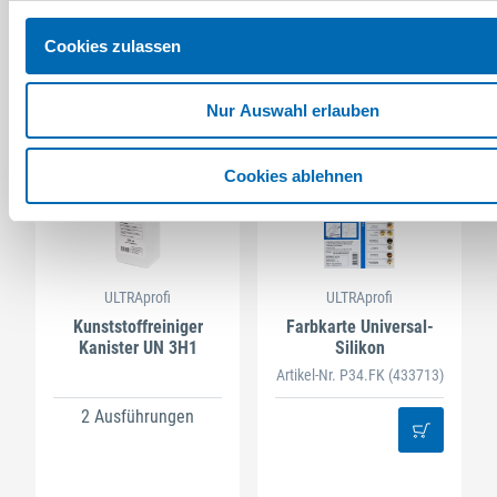
8 Ausführungen
Cookies zulassen
Nur Auswahl erlauben
Cookies ablehnen
ULTRAprofi
ULTRAprofi
Kunststoffreiniger
Farbkarte Universal-
Kanister UN 3H1
Silikon
Artikel-Nr. P34.FK
(433713)
2 Ausführungen