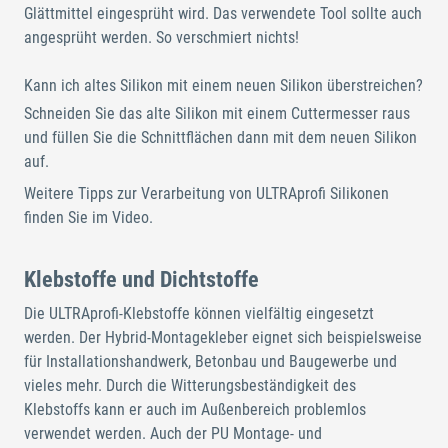
Glättmittel eingesprüht wird. Das verwendete Tool sollte auch
angesprüht werden. So verschmiert nichts!
Kann ich altes Silikon mit einem neuen Silikon überstreichen?
Schneiden Sie das alte Silikon mit einem Cuttermesser raus
und füllen Sie die Schnittflächen dann mit dem neuen Silikon
auf.
Weitere Tipps zur Verarbeitung von ULTRAprofi Silikonen
finden Sie im Video.
Klebstoffe und Dichtstoffe
Die ULTRAprofi-Klebstoffe können vielfältig eingesetzt
werden. Der Hybrid-Montagekleber eignet sich beispielsweise
für Installationshandwerk, Betonbau und Baugewerbe und
vieles mehr. Durch die Witterungsbeständigkeit des
Klebstoffs kann er auch im Außenbereich problemlos
verwendet werden. Auch der PU Montage- und