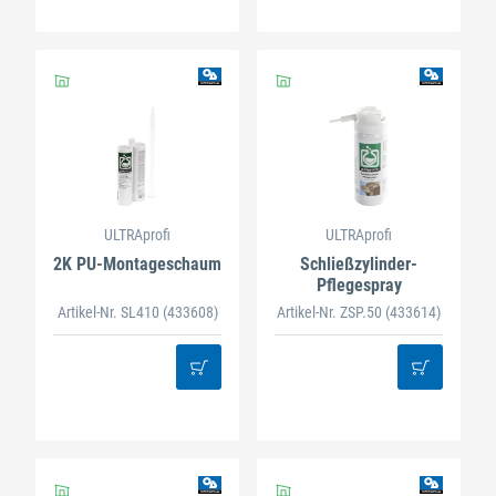
ULTRAprofi
ULTRAprofi
2K PU-Montageschaum
Schließzylinder-
Pflegespray
Artikel-Nr. SL410
(433608)
Artikel-Nr. ZSP.50
(433614)