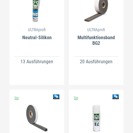
ULTRAprofi
ULTRAprofi
Neutral-Silikon
Multifunktionsband
BG2
13 Ausführungen
20 Ausführungen