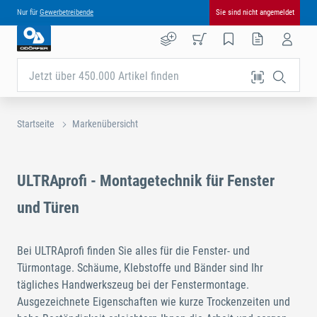
Nur für
Gewerbetreibende
Sie sind nicht angemeldet
Jetzt über 450.000 Artikel finden
Startseite
Markenübersicht
ULTRAprofi - Montagetechnik für Fenster
und Türen
Bei ULTRAprofi finden Sie alles für die Fenster- und
Türmontage. Schäume, Klebstoffe und Bänder sind Ihr
tägliches Handwerkszeug bei der Fenstermontage.
Ausgezeichnete Eigenschaften wie kurze Trockenzeiten und