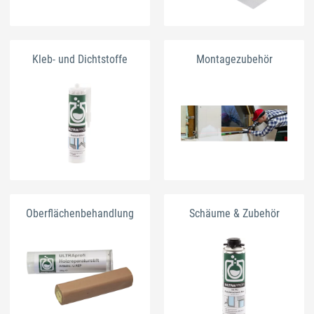
Kleb- und Dichtstoffe
Montagezubehör
Oberflächenbehandlung
Schäume & Zubehör