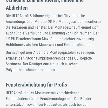
Abdichten
Die ULTRAprofi-Schäume eignen sich für zahlreiche
Anwendungsfälle. Mit dem 2K PU-Montageschaum montieren
Sie Türzargen und Fenster. Der Montageschaum eignet sich
auch für die Verfüllung und Dämmung von Hohlräumen. Der
1K PU-Pistolenschaum Maxi füllt und dichtet zuverlässig
Hohlräume zwischen Mauerwerk und Fensterrahmen ab.
Um nach getaner Arbeit die Montagepistolen zu reinigen,
ergänzt der PU-Schaumpistolenreiniger das ULTRAprofi-
Sortiment. Der Reiniger entfernt auch frischen
Polyurethanschaum problemlos.
Fensterabdichtung für Profis
ULTRAprofi stattet Monteure mit verschiedenen
Folienbändern für die Fenstermontage aus. Die Bänder
unterstützen sowohl bei Neubauten, als auch bei der