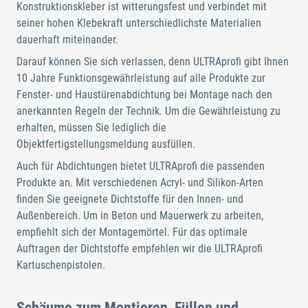
Konstruktionskleber ist witterungsfest und verbindet mit
seiner hohen Klebekraft unterschiedlichste Materialien
dauerhaft miteinander.
Darauf können Sie sich verlassen, denn ULTRAprofi gibt Ihnen
10 Jahre Funktionsgewährleistung auf alle Produkte zur
Fenster- und Haustürenabdichtung bei Montage nach den
anerkannten Regeln der Technik. Um die Gewährleistung zu
erhalten, müssen Sie lediglich die
Objektfertigstellungsmeldung ausfüllen.
Auch für Abdichtungen bietet ULTRAprofi die passenden
Produkte an. Mit verschiedenen Acryl- und Silikon-Arten
finden Sie geeignete Dichtstoffe für den Innen- und
Außenbereich. Um in Beton und Mauerwerk zu arbeiten,
empfiehlt sich der Montagemörtel. Für das optimale
Auftragen der Dichtstoffe empfehlen wir die ULTRAprofi
Kartuschenpistolen.
Schäume zum Montieren, Füllen und