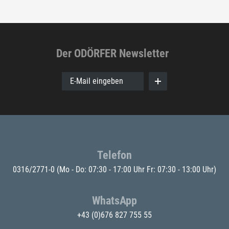
Der ODÖRFER Newsletter
E-Mail eingeben
Telefon
0316/2771-0
(Mo - Do: 07:30 - 17:00 Uhr Fr: 07:30 - 13:00 Uhr)
WhatsApp
+43 (0)676 827 755 55