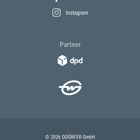
Instagram
Partner
© 2026 ODÖRFER GmbH