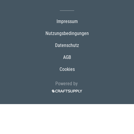
Impressum
Nutzungsbedingungen
Datenschutz
AGB
Cookies
Powered by