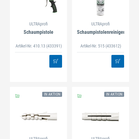
ULTRAprofi
ULTRAprofi
Schaumpistole
Schaumpistolenreiniger
Artikel-Nr. 410.13
(433391)
Artikel-Nr. 515
(433612)
IN AKTION
IN AKTION
ULTRAprofi
ULTRAprofi