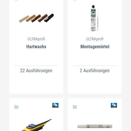
ULTRAprofi
ULTRAprofi
Hartwachs
Montagemörtel
22 Ausführungen
2 Ausführungen