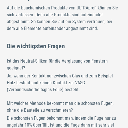
Auf die bauchemischen Produkte von ULTRAprofi können Sie
sich verlassen. Denn alle Produkte sind aufeinander
abgestimmt. So können Sie auf ein System vertrauen, bei
dem alle Elemente aufeinander abgestimmt sind.
Die wichtigsten Fragen
Ist das Neutral-Silikon für die Verglasung von Fenstern
geeignet?
Ja, wenn der Kontakt nur zwischen Glas und zum Beispiel
Holz besteht und keinen Kontakt zur VASG
(Verbundsicherheitsglas Folie) besteht.
Mit welcher Methode bekommt man die schönsten Fugen,
ohne die Bauteile zu verschmieren?
Die schönsten Fugen bekommt man, indem die Fuge nur zu
ungefähr 10% überfüllt ist und die Fuge dann mit sehr viel