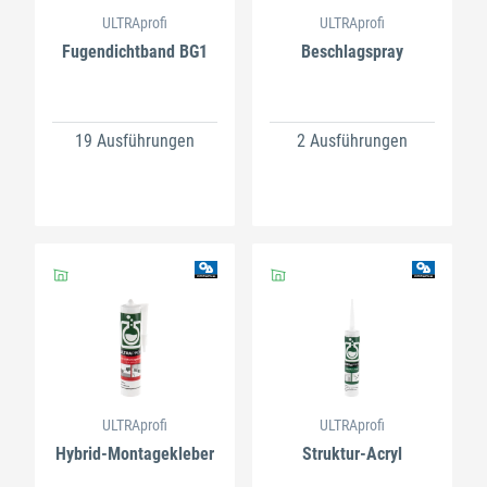
ULTRAprofi
ULTRAprofi
Fugendichtband BG1
Beschlagspray
19 Ausführungen
2 Ausführungen
ULTRAprofi
ULTRAprofi
Hybrid-Montagekleber
Struktur-Acryl