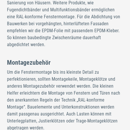
Sanierung von Häusern. Weitere Produkte, wie
Fugendichtbänder und Multifunktionsbänder ermöglichen
eine RAL-konforme Fenstermontage. Für die Abdichtung von
Bauwerken bei vorgehängten, hinterlüfteten Fassaden
empfehlen wir die EPDM-Folie mit passendem EPDM-Kleber.
So können baubedingte Zwischenräume dauerhaft
abgedichtet werden.
Montagezubehör
Um die Fenstermontage bis ins kleinste Detail zu
perfektionieren, sollten Montagekeile, Montageklötze und
anderes Montagezubehör verwendet werden. Die kleinen
Helfer erleichtern die Montage von Fenstern und Türen nach
den anerkannten Regeln der Technik „RAL-konforme
Montage“. Bauelemente und Unterkonstruktionen werden
damit passgenau ausgerichtet. Auch Lasten können mit
Unterlegplatten, Justierklötzen oder Trage-Montageklötzen
abgetragen werden.