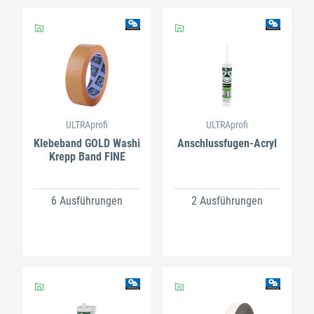
ULTRAprofi
ULTRAprofi
Klebeband GOLD Washi
Anschlussfugen-Acryl
Krepp Band FINE
6 Ausführungen
2 Ausführungen