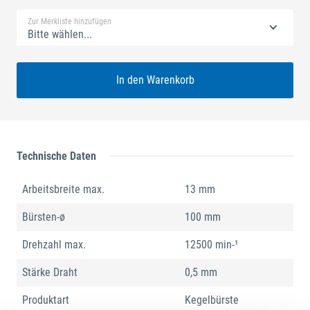
Zur Merkliste hinzufügen
Bitte wählen...
In den Warenkorb
Technische Daten
Arbeitsbreite max.
13 mm
Bürsten-ø
100 mm
Drehzahl max.
12500 min-¹
Stärke Draht
0,5 mm
Produktart
Kegelbürste