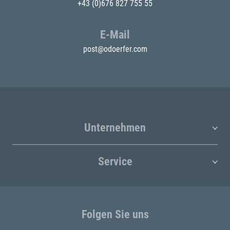
+43 (0)676 827 755 55
E-Mail
post@odoerfer.com
Unternehmen
Service
Folgen Sie uns