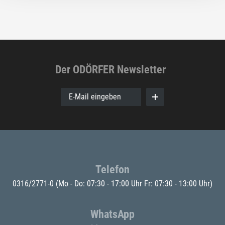
Der ODÖRFER Newsletter
E-Mail eingeben
Telefon
0316/2771-0
(Mo - Do: 07:30 - 17:00 Uhr Fr: 07:30 - 13:00 Uhr)
WhatsApp