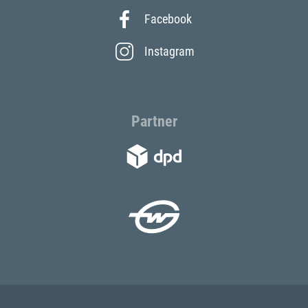
Facebook
Instagram
Partner