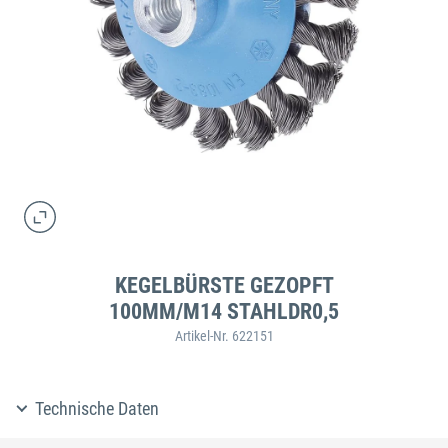
KEGELBÜRSTE GEZOPFT
100MM/M14 STAHLDR0,5
Artikel-Nr. 622151
Technische Daten