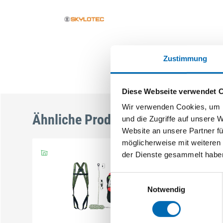
Zustimmung
Diese Webseite verwendet 
Wir verwenden Cookies, um I
Ähnliche Produkte
und die Zugriffe auf unsere 
Website an unsere Partner fü
möglicherweise mit weiteren
der Dienste gesammelt habe
Einwilligungsauswahl
Notwendig