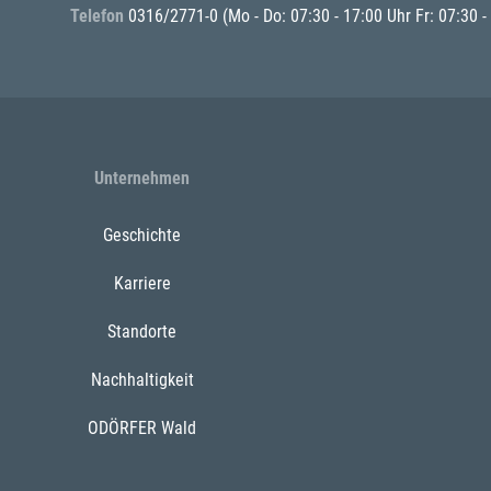
Telefon
0316/2771-0
(Mo - Do: 07:30 - 17:00 Uhr Fr: 07:30 -
Unternehmen
Geschichte
Karriere
Standorte
Nachhaltigkeit
ODÖRFER Wald