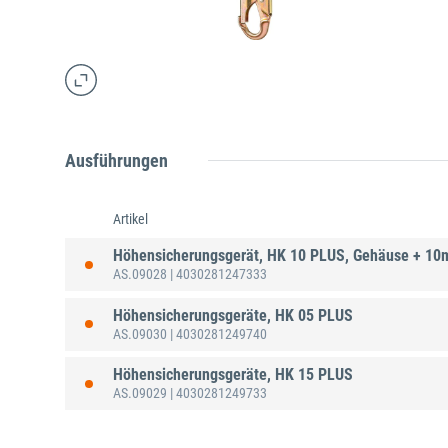
Ausführungen
Artikel
Höhensicherungsgerät, HK 10 PLUS, Gehäuse + 10m
AS.09028
| 4030281247333
Höhensicherungsgeräte, HK 05 PLUS
AS.09030
| 4030281249740
Höhensicherungsgeräte, HK 15 PLUS
AS.09029
| 4030281249733