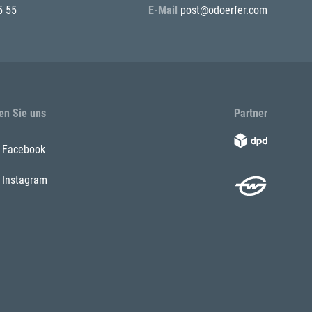
5 55
E-Mail
post@odoerfer.com
en Sie uns
Partner
Facebook
Instagram