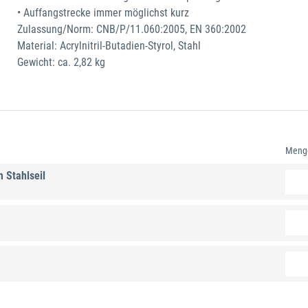
• Auffangstrecke immer möglichst kurz
Zulassung/Norm: CNB/P/11.060:2005, EN 360:2002
Material: Acrylnitril-Butadien-Styrol, Stahl
Gewicht: ca. 2,82 kg
Meng
 Stahlseil