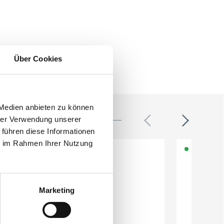
Über Cookies
 Medien anbieten zu können
hrer Verwendung unserer
 führen diese Informationen
ie im Rahmen Ihrer Nutzung
Marketing
Honeywell