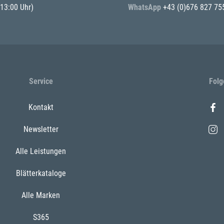
 13:00 Uhr)
WhatsApp
+43 (0)676 827 75
Service
Folg
Kontakt
Newsletter
Alle Leistungen
Blätterkataloge
Alle Marken
S365