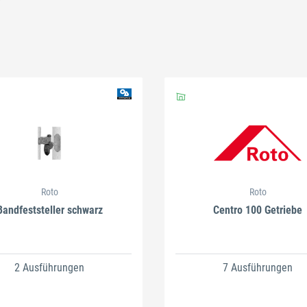
Roto
Roto
Bandfeststeller schwarz
Centro 100 Getriebe
2 Ausführungen
7 Ausführungen