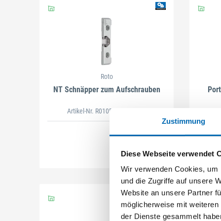
Roto
NT Schnäpper zum Aufschrauben
Por
Artikel-Nr. R010D60
(410601)
Zustimmung
Diese Webseite verwendet 
Wir verwenden Cookies, um I
und die Zugriffe auf unsere 
Website an unsere Partner fü
möglicherweise mit weiteren
der Dienste gesammelt habe