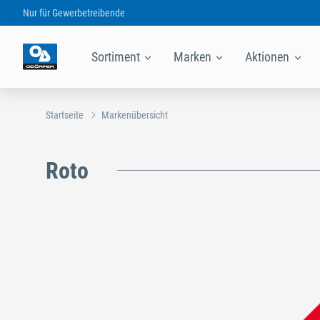
Nur für
Gewerbetreibende
Sortiment
Marken
Aktionen
Startseite
Markenübersicht
Roto