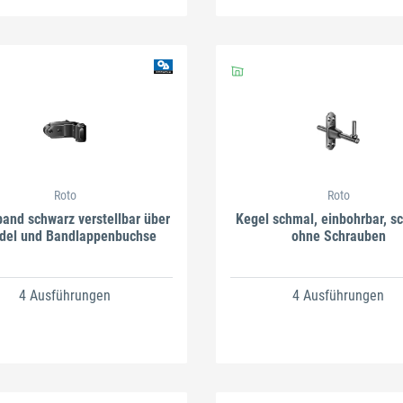
Roto
Roto
and schwarz verstellbar über
Kegel schmal, einbohrbar, s
del und Bandlappenbuchse
ohne Schrauben
4 Ausführungen
4 Ausführungen