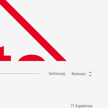
Sortierung:
Relevanz
71 Ergebnisse