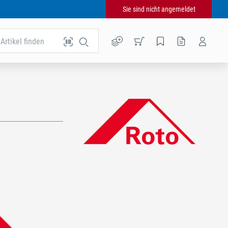
Sie sind nicht angemeldet
Artikel finden