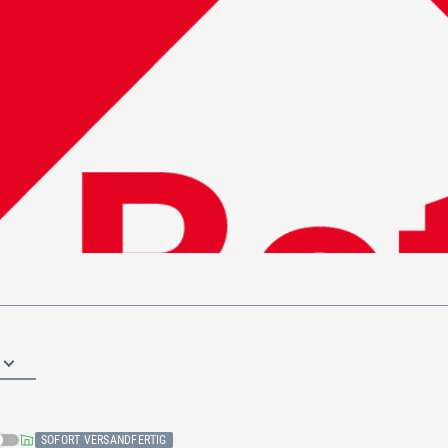
SOFORT VERSANDFERTIG