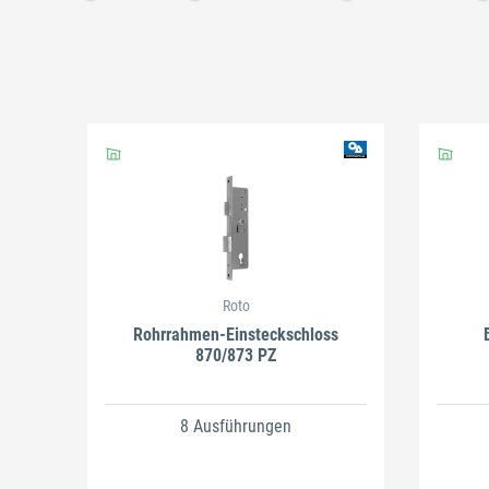
Schließen
Schließen
Roto
Rohrrahmen-Einsteckschloss
870/873 PZ
8 Ausführungen