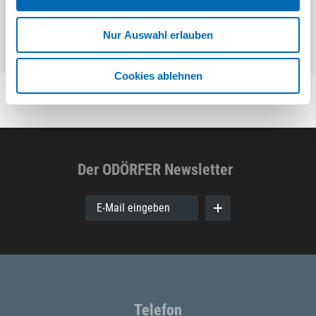
Nur Auswahl erlauben
Cookies ablehnen
Der ODÖRFER Newsletter
E-Mail eingeben
Telefon