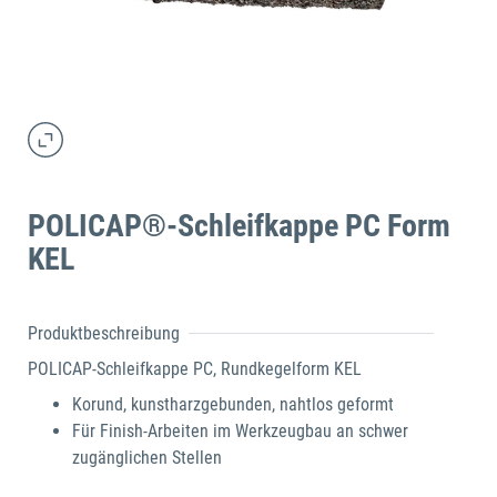
POLICAP®-Schleifkappe PC Form
KEL
Produktbeschreibung
POLICAP-Schleifkappe PC, Rundkegelform KEL
Korund, kunstharzgebunden, nahtlos geformt
Für Finish-Arbeiten im Werkzeugbau an schwer
zugänglichen Stellen