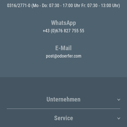
0316/2771-0
(Mo - Do: 07:30 - 17:00 Uhr Fr: 07:30 - 13:00 Uhr)
WhatsApp
+43 (0)676 827 755 55
E-Mail
post@odoerfer.com
Unternehmen
Service