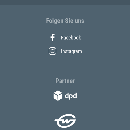
Folgen Sie uns
Facebook
Instagram
Partner