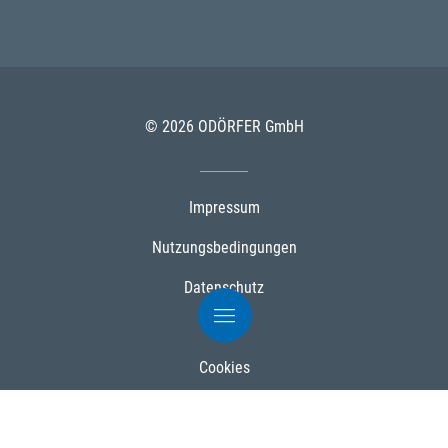
© 2026 ODÖRFER GmbH
Impressum
Nutzungsbedingungen
Datenschutz
AGB
Cookies
Powered by