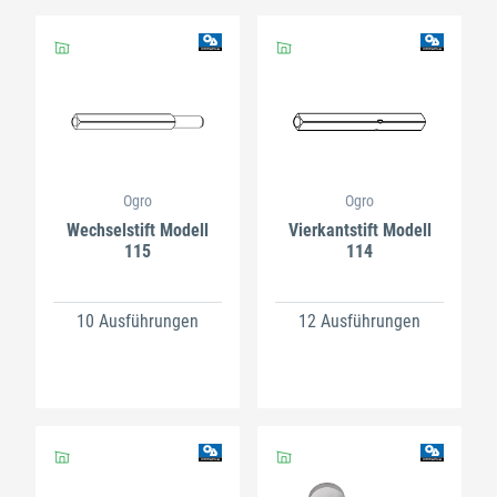
Ogro
Ogro
Wechselstift Modell
Vierkantstift Modell
115
114
10 Ausführungen
12 Ausführungen