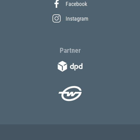
Facebook
Instagram
Partner