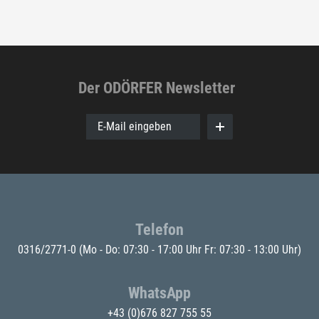
Der ODÖRFER Newsletter
E-Mail eingeben
Telefon
0316/2771-0
(Mo - Do: 07:30 - 17:00 Uhr Fr: 07:30 - 13:00 Uhr)
WhatsApp
+43 (0)676 827 755 55