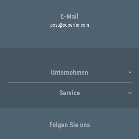
E-Mail
post@odoerfer.com
Unternehmen
Service
Folgen Sie uns