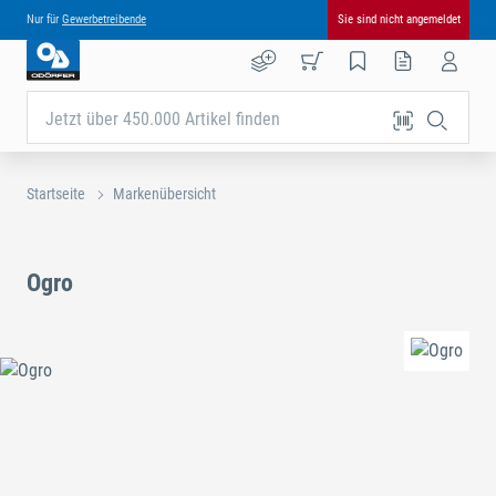
Nur für
Gewerbetreibende
Sie sind nicht angemeldet
Jetzt über 450.000 Artikel finden
Startseite
Markenübersicht
Ogro