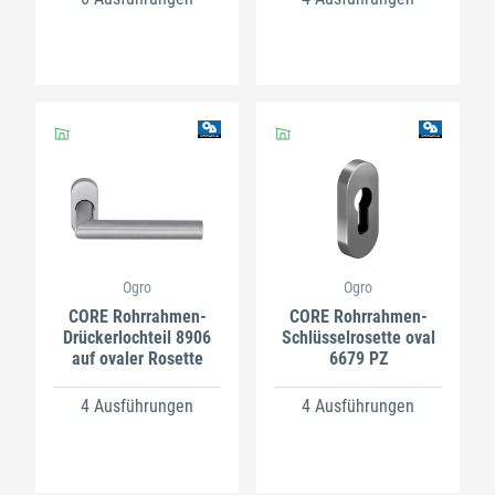
Ogro
Ogro
CORE Rohrrahmen-
CORE Rohrrahmen-
Drückerlochteil 8906
Schlüsselrosette oval
auf ovaler Rosette
6679 PZ
4 Ausführungen
4 Ausführungen