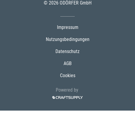
© 2026 ODÖRFER GmbH
Impressum
Nutzungsbedingungen
Datenschutz
AGB
Cookies
Powered by