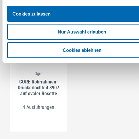
Cookies zulassen
Nur Auswahl erlauben
Cookies ablehnen
Ogro
CORE Rohrrahmen-
Drückerlochteil 8907
auf ovaler Rosette
4 Ausführungen