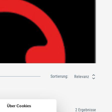
Sortierung:
Relevanz
Über Cookies
2 Ergebnisse