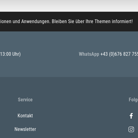
tionen und Anwendungen. Bleiben Sie über Ihre Themen informiert!
 13:00 Uhr)
WhatsApp
+43 (0)676 827 75
Service
Folg
Kontakt
Newsletter