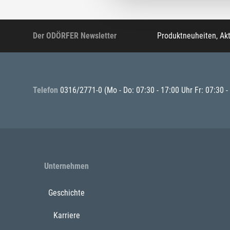
Der ODÖRFER Newsletter
Produktneuheiten, Ak
Telefon
0316/2771-0
(Mo - Do: 07:30 - 17:00 Uhr Fr: 07:30 -
Unternehmen
Geschichte
Karriere