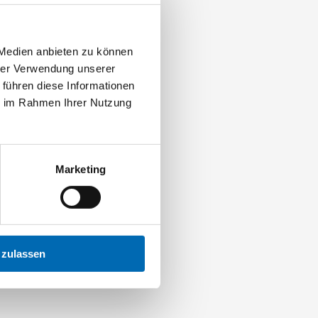
 Medien anbieten zu können
hrer Verwendung unserer
 führen diese Informationen
ie im Rahmen Ihrer Nutzung
Marketing
 zulassen