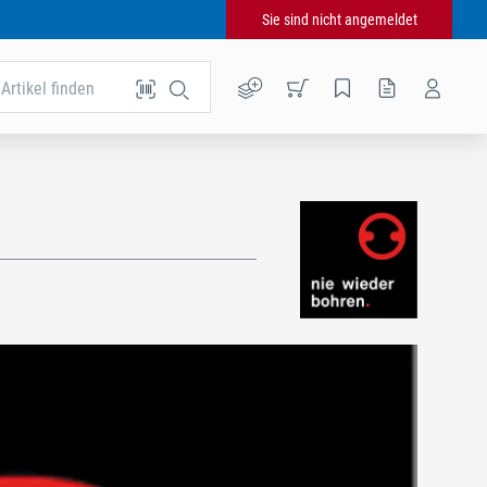
Sie sind nicht angemeldet
Artikel finden