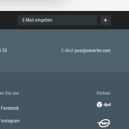
E-Mail eingeben
5 55
E-Mail
post@odoerfer.com
en Sie uns
Partner
Facebook
Instagram