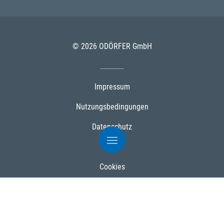
© 2026 ODÖRFER GmbH
Impressum
Nutzungsbedingungen
Datenschutz
AGB
Cookies
Powered by