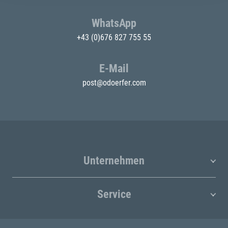
WhatsApp
+43 (0)676 827 755 55
E-Mail
post@odoerfer.com
Unternehmen
Service