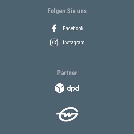
Folgen Sie uns
Facebook
Instagram
Partner