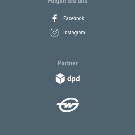
Folgen Sie uns
Facebook
Instagram
Partner