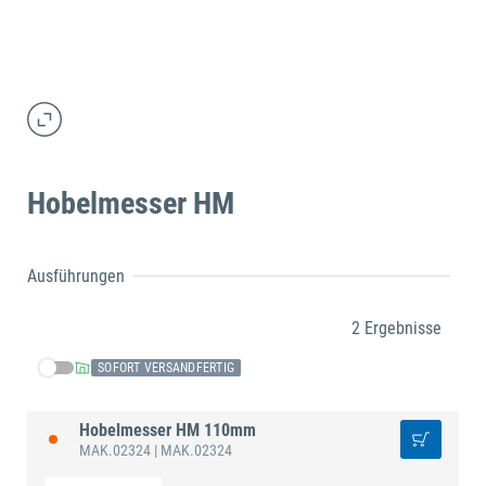
Hobelmesser HM
Ausführungen
2 Ergebnisse
SOFORT VERSANDFERTIG
Hobelmesser HM 110mm
MAK.02324
| MAK.02324