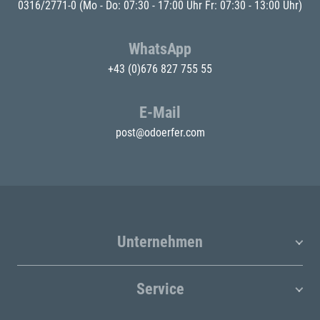
0316/2771-0
(Mo - Do: 07:30 - 17:00 Uhr Fr: 07:30 - 13:00 Uhr)
WhatsApp
+43 (0)676 827 755 55
E-Mail
post@odoerfer.com
Unternehmen
Service