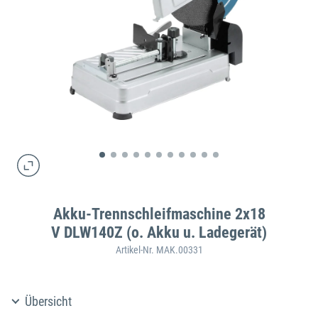
Akku-Trennschleifmaschine 2x18
V DLW140Z (o. Akku u. Ladegerät)
Artikel-Nr. MAK.00331
Übersicht