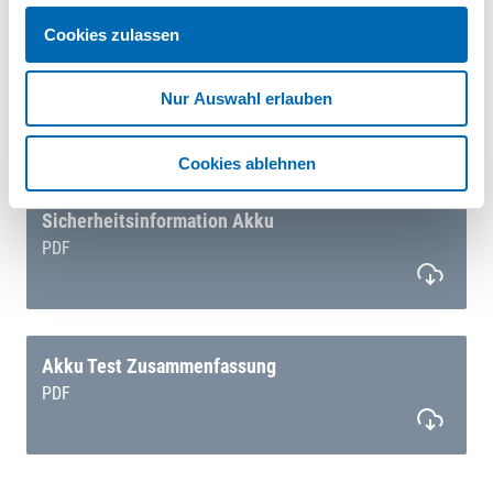
Cookies zulassen
EU-Konformitätserklärung
Nur Auswahl erlauben
PDF
Cookies ablehnen
Sicherheitsinformation Akku
PDF
Akku Test Zusammenfassung
PDF