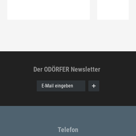
Der ODÖRFER Newsletter
E-Mail eingeben
Telefon