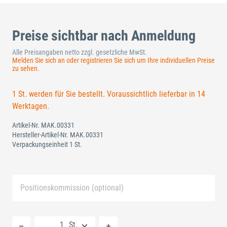
Preise sichtbar nach Anmeldung
Alle Preisangaben netto zzgl. gesetzliche MwSt.
Melden Sie sich an oder registrieren Sie sich um Ihre individuellen Preise
zu sehen.
1 St. werden für Sie bestellt. Voraussichtlich lieferbar in 14
Werktagen.
Artikel-Nr.
MAK.00331
Hersteller-Artikel-Nr.
MAK.00331
Verpackungseinheit 1 St.
Positionskommission (optional)
Neue Liste anlegen
St.