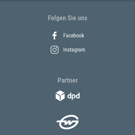
Folgen Sie uns
Facebook
Instagram
Partner