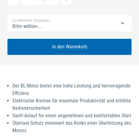
Standard Merkliste
Zur Merkliste hinzufügen
Bitte wählen...
In den Warenkorb
Der BL-Motor bietet eine hohe Leistung und hervorragende
Effizienz
Elektrische Bremse für maximale Produktivität und erhöhte
Bedienersicherheit
Sanft-Anlauf für einen angenehmen und komfortablen Start
Überlast-Schutz minimiert das Risiko einer Überhitzung des
Motors