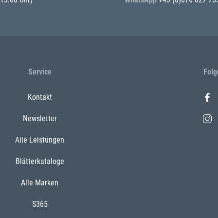
Service
Folg
Kontakt
Newsletter
Alle Leistungen
Blätterkataloge
Alle Marken
S365