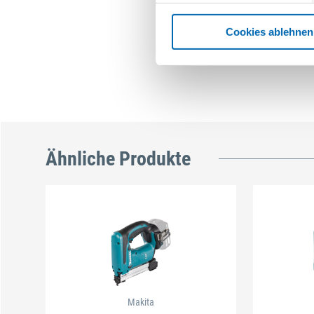
Cookies ablehnen
Ähnliche Produkte
Makita