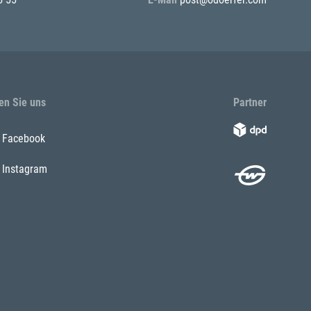
en Sie uns
Partner
Facebook
Instagram