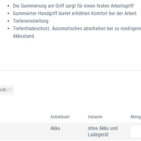
Die Gummierung am Griff sorgt für einen festen Arbeitsgriff
Gummierter Handgriff bietet erhöhten Komfort bei der Arbeit
Tiefeneinstellung
Tiefentladeschutz. Automatisches abschalten bei zu niedrigem
Akkustand
erät
(1)
Antriebsart
Variante
Meng
Akku
ohne Akku und
Ladegerät