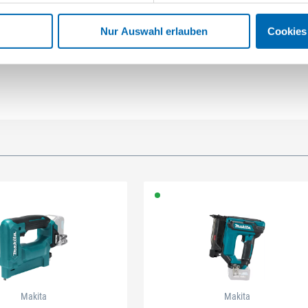
Nur Auswahl erlauben
Cookies
Makita
Makita