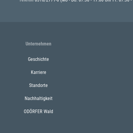
Unternehmen
Geschichte
Karriere
Standorte
Nachhaltigkeit
ODÖRFER Wald