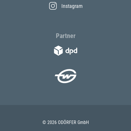
Instagram
Partner
© 2026 ODÖRFER GmbH