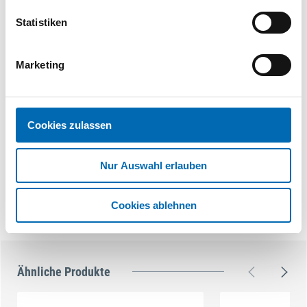
Statistiken
Marketing
Cookies zulassen
Nur Auswahl erlauben
Cookies ablehnen
Ähnliche Produkte