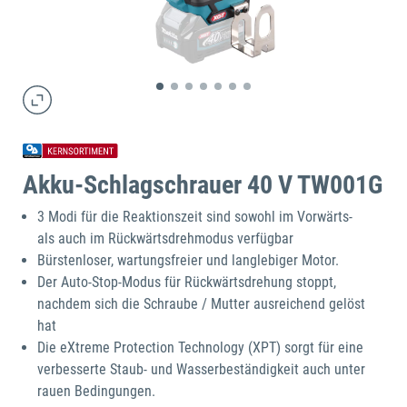
Akku-Schlagschrauer 40 V TW001G
3 Modi für die Reaktionszeit sind sowohl im Vorwärts-
als auch im Rückwärtsdrehmodus verfügbar
Bürstenloser, wartungsfreier und langlebiger Motor.
Der Auto-Stop-Modus für Rückwärtsdrehung stoppt,
nachdem sich die Schraube / Mutter ausreichend gelöst
hat
Die eXtreme Protection Technology (XPT) sorgt für eine
verbesserte Staub- und Wasserbeständigkeit auch unter
rauen Bedingungen.