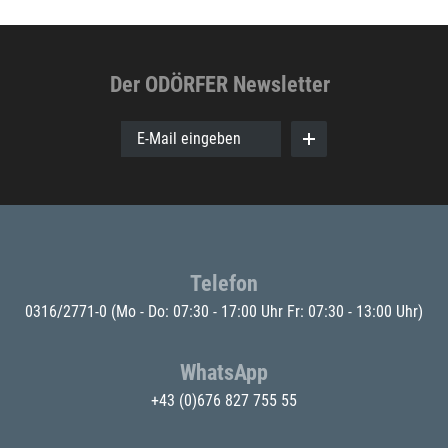
Der ODÖRFER Newsletter
E-Mail eingeben
Telefon
0316/2771-0
(Mo - Do: 07:30 - 17:00 Uhr Fr: 07:30 - 13:00 Uhr)
WhatsApp
+43 (0)676 827 755 55