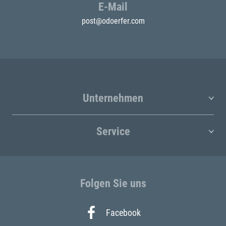
E-Mail
post@odoerfer.com
Unternehmen
Service
Folgen Sie uns
Facebook