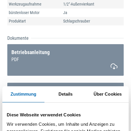
Werkzeugaufnahme
1/2"-Außenvierkant
bürstenloser Motor
Ja
Produktart
Schlagschrauber
Dokumente
Betriebsanleitung
PDF
Ersatzteilliste
Zustimmung
Details
Über Cookies
PDF
Diese Webseite verwendet Cookies
Wir verwenden Cookies, um Inhalte und Anzeigen zu
EU-Konformitätserklärung