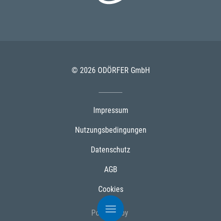
© 2026 ODÖRFER GmbH
Impressum
Nutzungsbedingungen
Datenschutz
AGB
Cookies
Powered by