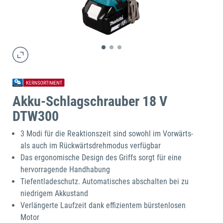
Akku-Schlagschrauber 18 V
DTW300
3 Modi für die Reaktionszeit sind sowohl im Vorwärts-
als auch im Rückwärtsdrehmodus verfügbar
Das ergonomische Design des Griffs sorgt für eine
hervorragende Handhabung
Tiefentladeschutz. Automatisches abschalten bei zu
niedrigem Akkustand
Verlängerte Laufzeit dank effizientem bürstenlosen
Motor