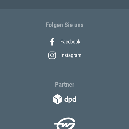
Folgen Sie uns
Facebook
Instagram
Partner