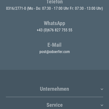
Telefon
0316/2771-0
(Mo - Do: 07:30 - 17:00 Uhr Fr: 07:30 - 13:00 Uhr)
WhatsApp
+43 (0)676 827 755 55
E-Mail
post@odoerfer.com
Unternehmen
Service