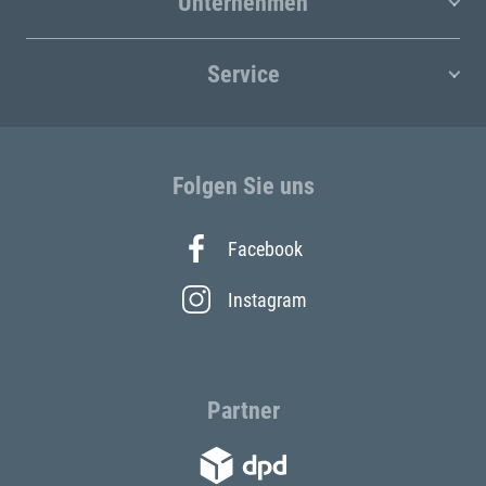
Unternehmen
Service
Folgen Sie uns
Facebook
Instagram
Partner