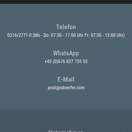
Telefon
0316/2771-0
(Mo - Do: 07:30 - 17:00 Uhr Fr: 07:30 - 13:00 Uhr)
WhatsApp
+43 (0)676 827 755 55
E-Mail
post@odoerfer.com