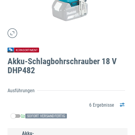
Akku-Schlagbohrschrauber 18 V
DHP482
Ausführungen
6 Ergebnisse
SOFORT VERSANDFERTIG
Akku-