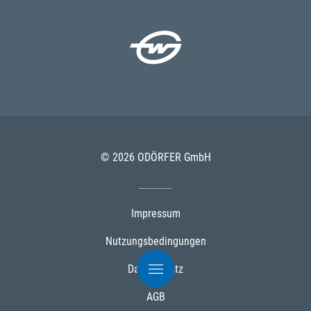
© 2026 ODÖRFER GmbH
Impressum
Nutzungsbedingungen
Datenschutz
AGB