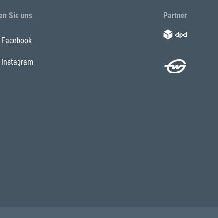
en Sie uns
Partner
Facebook
Instagram