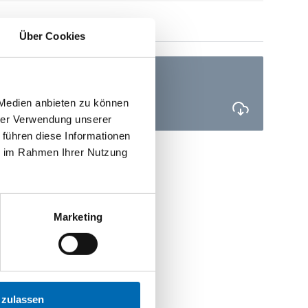
Über Cookies
EU-Konformitätserklärung
PDF
 Medien anbieten zu können
hrer Verwendung unserer
 führen diese Informationen
ie im Rahmen Ihrer Nutzung
Marketing
 zulassen