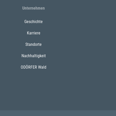
Unternehmen
Geschichte
Karriere
Standorte
Nachhaltigkeit
ODÖRFER Wald