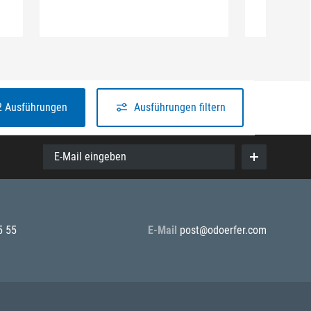
2 Ausführungen
Ausführungen filtern
E-Mail eingeben
5 55
E-Mail
post@odoerfer.com