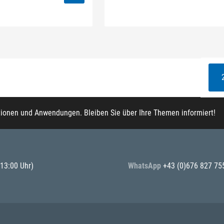
tionen und Anwendungen. Bleiben Sie über Ihre Themen informiert!
 13:00 Uhr)
WhatsApp
+43 (0)676 827 75