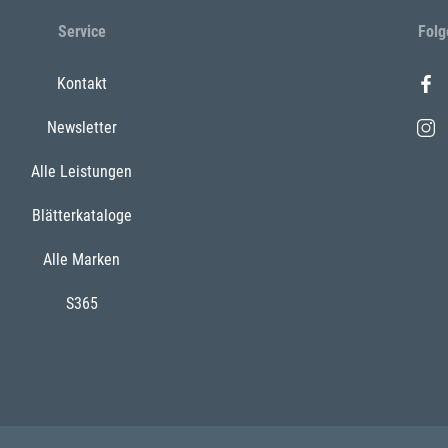
Service
Folg
Kontakt
Newsletter
Alle Leistungen
Blätterkataloge
Alle Marken
S365