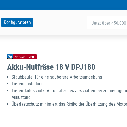
Konfiguratoren
Jetzt über 450.000 
Akku-Nutfräse 18 V DPJ180
Staubbeutel für eine sauberere Arbeitsumgebung
Tiefeneinstellung
Tiefentladeschutz. Automatisches abschalten bei zu niedrigem
Akkustand
Überlastschutz minimiert das Risiko der Überhitzung des Moto