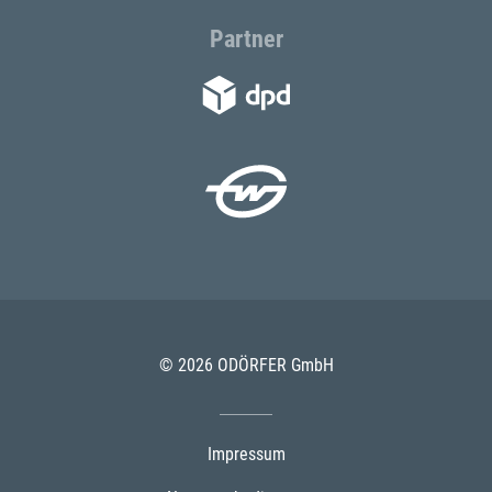
Partner
© 2026 ODÖRFER GmbH
Impressum