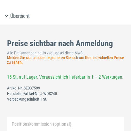
Übersicht
Preise sichtbar nach Anmeldung
Alle Preisangaben netto zzgl. gesetzliche MwSt.
Melden Sie sich an oder registrieren Sie sich um Ihre individuellen Preise
zu sehen.
15 St. auf Lager. Voraussichtlich lieferbar in 1 – 2 Werktagen.
Artikel-Nr.
SE037599
Hersteller-Artikel-Nr.
J-WDS240
Verpackungseinheit 1 St.
Positionskommission (optional)