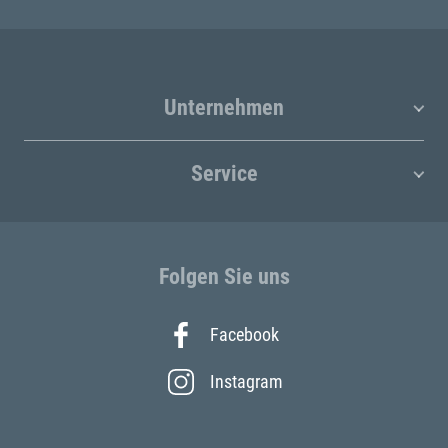
Unternehmen
Service
Folgen Sie uns
Facebook
Instagram