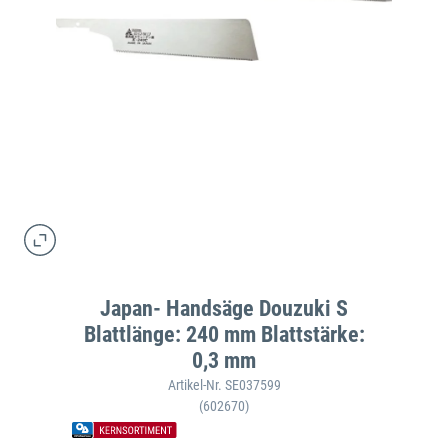
Japan- Handsäge Douzuki S
Blattlänge: 240 mm Blattstärke:
0,3 mm
Artikel-Nr. SE037599
(602670)