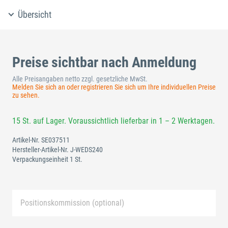
Übersicht
Preise sichtbar nach Anmeldung
Alle Preisangaben netto zzgl. gesetzliche MwSt.
Melden Sie sich an oder registrieren Sie sich um Ihre individuellen Preise
zu sehen.
15 St. auf Lager. Voraussichtlich lieferbar in 1 – 2 Werktagen.
Artikel-Nr.
SE037511
Hersteller-Artikel-Nr.
J-WEDS240
Verpackungseinheit 1 St.
Positionskommission (optional)
Neue Liste anlegen