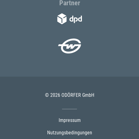
Partner
© 2026 ODÖRFER GmbH
Impressum
Nutzungsbedingungen