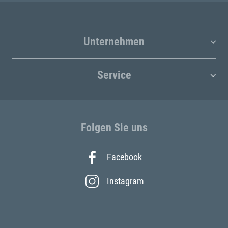
Unternehmen
Service
Folgen Sie uns
Facebook
Instagram