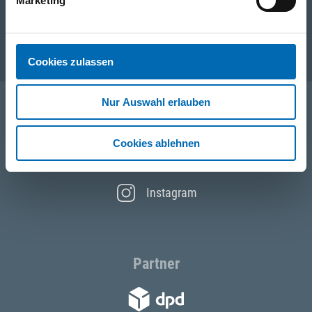
Unternehmen
Marketing
Service
Cookies zulassen
Nur Auswahl erlauben
Folgen Sie uns
Cookies ablehnen
Facebook
Instagram
Partner