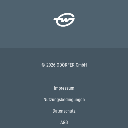
© 2026 ODÖRFER GmbH
Impressum
Nutzungsbedingungen
Datenschutz
AGB