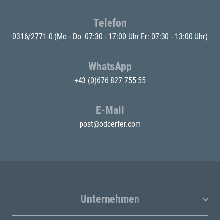
Telefon
0316/2771-0
(Mo - Do: 07:30 - 17:00 Uhr Fr: 07:30 - 13:00 Uhr)
WhatsApp
+43 (0)676 827 755 55
E-Mail
post@odoerfer.com
Unternehmen