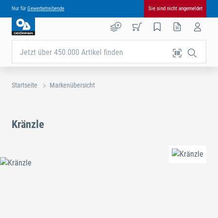
Nur für
Gewerbetreibende
Sie sind nicht angemeldet
Jetzt über 450.000 Artikel finden
Startseite
Markenübersicht
Kränzle