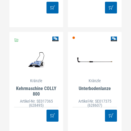
Kränzle
Kränzle
Kehrmaschine COLLY
Unterbodenlanze
800
Artikel-Nr. SE017365
Artikel-Nr. SE017375
(628495)
(628607)