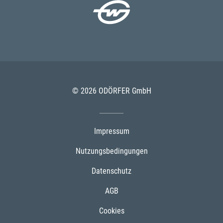
© 2026 ODÖRFER GmbH
Impressum
Nutzungsbedingungen
Datenschutz
AGB
Cookies