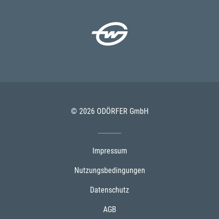
© 2026 ODÖRFER GmbH
Impressum
Nutzungsbedingungen
Datenschutz
AGB