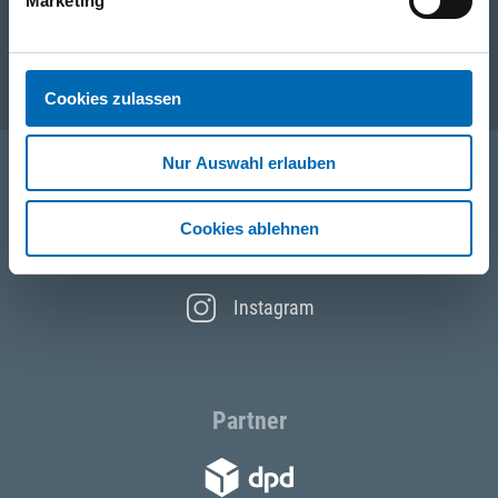
Unternehmen
Marketing
Service
Cookies zulassen
Nur Auswahl erlauben
Folgen Sie uns
Cookies ablehnen
Facebook
Instagram
Partner