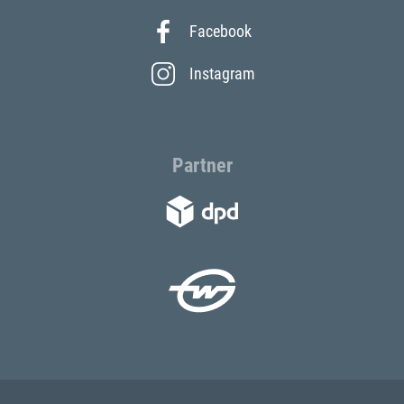
Facebook
Instagram
Partner