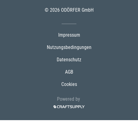
© 2026 ODÖRFER GmbH
Impressum
Nutzungsbedingungen
Datenschutz
AGB
Cookies
Powered by