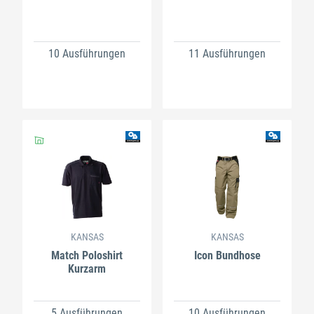
10 Ausführungen
11 Ausführungen
KANSAS
KANSAS
Match Poloshirt
Icon Bundhose
Kurzarm
5 Ausführungen
10 Ausführungen