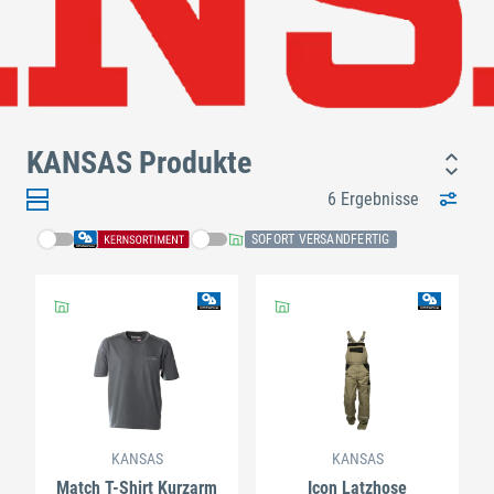
KANSAS Produkte
6 Ergebnisse
SOFORT VERSANDFERTIG
KANSAS
KANSAS
Match T-Shirt Kurzarm
Icon Latzhose