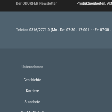
Der ODÖRFER Newsletter
Produktneuheiten, Ak
Telefon
0316/2771-0
(Mo - Do: 07:30 - 17:00 Uhr Fr: 07:30 -
Unternehmen
Geschichte
Karriere
Standorte