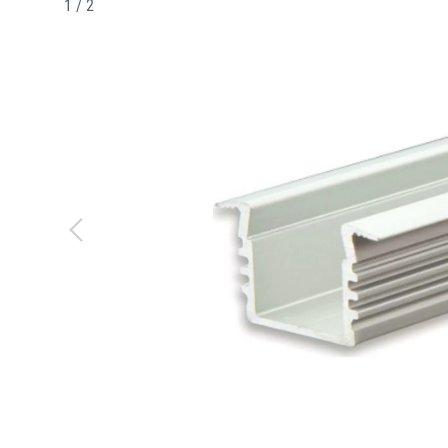
1 / 2