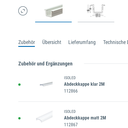
Zubehör
Übersicht
Lieferumfang
Technische 
Zubehör und Ergänzungen
ISOLED
Abdeckkappe klar 2M
112866
ISOLED
Abdeckkappe matt 2M
112867