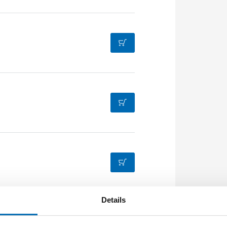
Details