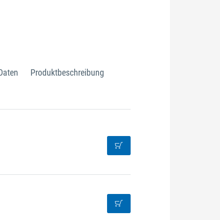
Daten
Produktbeschreibung