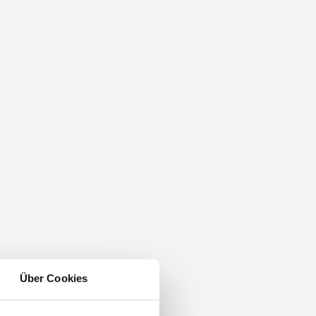
Über Cookies