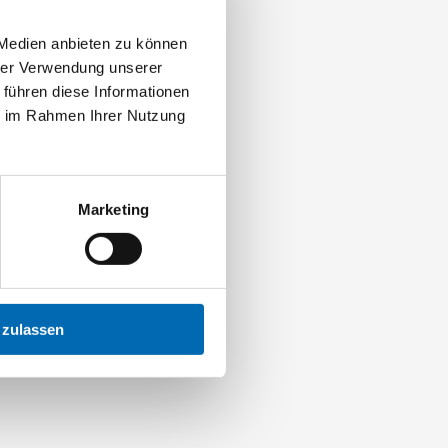
 Medien anbieten zu können
hrer Verwendung unserer
 führen diese Informationen
ie im Rahmen Ihrer Nutzung
Marketing
 zulassen