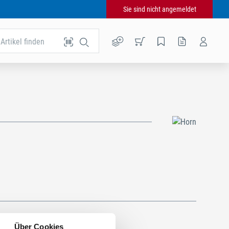
Sie sind nicht angemeldet
Artikel finden
Über Cookies