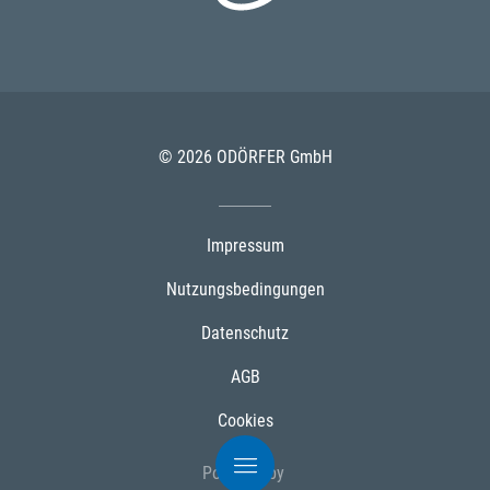
© 2026 ODÖRFER GmbH
Impressum
Nutzungsbedingungen
Datenschutz
AGB
Cookies
Powered by