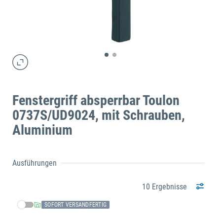
Fenstergriff absperrbar Toulon
0737S/UD9024, mit Schrauben,
Aluminium
Ausführungen
10 Ergebnisse
SOFORT VERSANDFERTIG