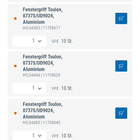
Fenstergriff Toulon,
0737S/UD9024,
Aluminium
HO.04403
| 11738017
10 St.
VPE
Fenstergriff Toulon,
0737S/UD9024,
Aluminium
HO.04404
| 11738029
10 St.
VPE
Fenstergriff Toulon,
0737S/UD9024,
Aluminium
HO.04405
| 11738042
10 St.
VPE