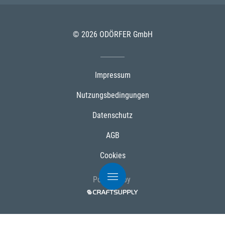
© 2026 ODÖRFER GmbH
Impressum
Nutzungsbedingungen
Datenschutz
AGB
Cookies
Powered by