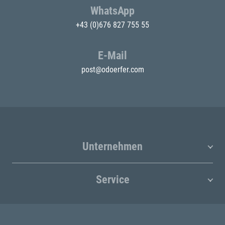
WhatsApp
+43 (0)676 827 755 55
E-Mail
post@odoerfer.com
Unternehmen
Service