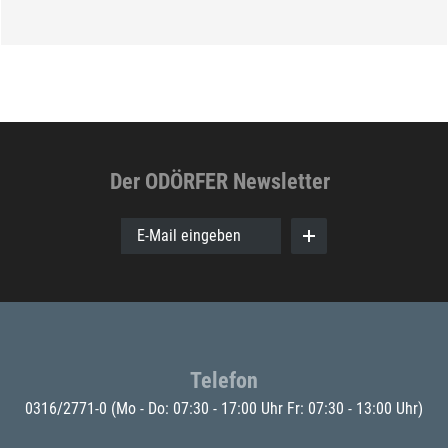
Der ODÖRFER Newsletter
E-Mail eingeben
Telefon
0316/2771-0
(Mo - Do: 07:30 - 17:00 Uhr Fr: 07:30 - 13:00 Uhr)