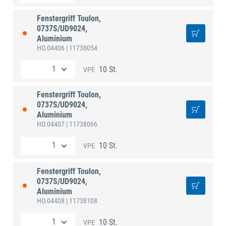
Fenstergriff Toulon,
0737S/UD9024,
Aluminium
HO.04406
| 11738054
10 St.
VPE
Fenstergriff Toulon,
0737S/UD9024,
Aluminium
HO.04407
| 11738066
10 St.
VPE
Fenstergriff Toulon,
0737S/UD9024,
Aluminium
HO.04408
| 11738108
10 St.
VPE