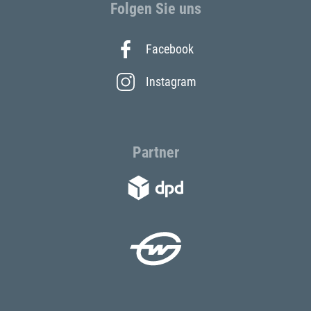
Folgen Sie uns
Facebook
Instagram
Partner