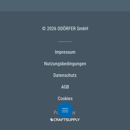
© 2026 ODÖRFER GmbH
Impressum
Nutzungsbedingungen
Datenschutz
AGB
Cookies
Powered by