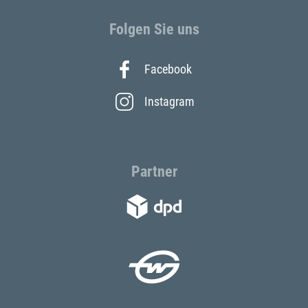
Folgen Sie uns
Facebook
Instagram
Partner