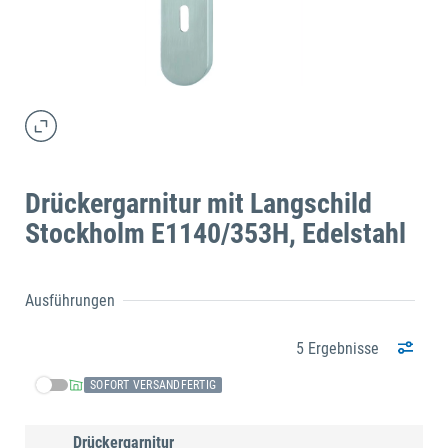
Drückergarnitur mit Langschild
Stockholm E1140/353H, Edelstahl
Ausführungen
5 Ergebnisse
SOFORT VERSANDFERTIG
Drückergarnitur