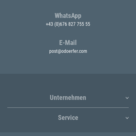
WhatsApp
+43 (0)676 827 755 55
E-Mail
post@odoerfer.com
Unternehmen
Service