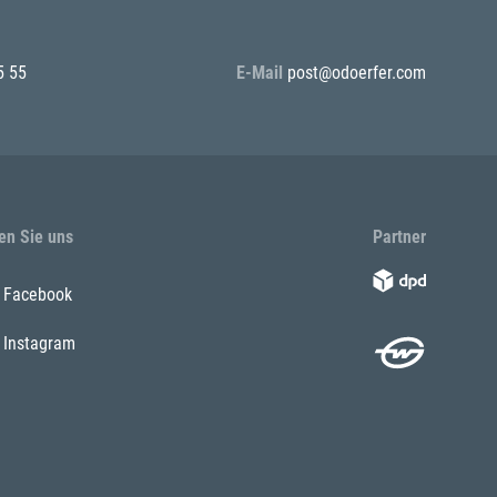
5 55
E-Mail
post@odoerfer.com
en Sie uns
Partner
Facebook
Instagram