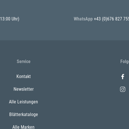
 13:00 Uhr)
WhatsApp
+43 (0)676 827 75
Service
Folg
Kontakt
Newsletter
Alle Leistungen
Blätterkataloge
Alle Marken