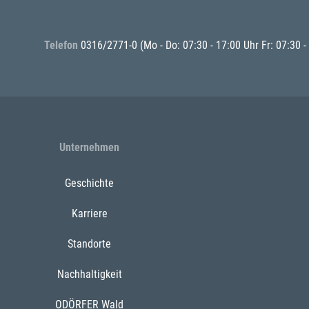
Telefon
0316/2771-0
(Mo - Do: 07:30 - 17:00 Uhr Fr: 07:30 -
Unternehmen
Geschichte
Karriere
Standorte
Nachhaltigkeit
ODÖRFER Wald