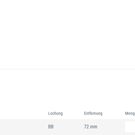
Lochung
Entfernung
Meng
BB
72 mm