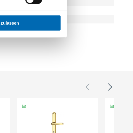
 zulassen