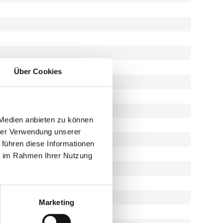
Über Cookies
 Medien anbieten zu können
hrer Verwendung unserer
 führen diese Informationen
ie im Rahmen Ihrer Nutzung
Marketing