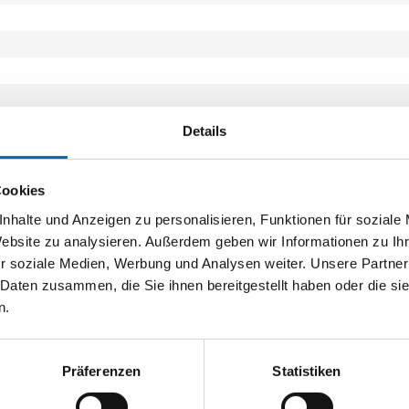
Details
Cookies
nhalte und Anzeigen zu personalisieren, Funktionen für soziale
Website zu analysieren. Außerdem geben wir Informationen zu I
r soziale Medien, Werbung und Analysen weiter. Unsere Partner
 Daten zusammen, die Sie ihnen bereitgestellt haben oder die s
n.
Präferenzen
Statistiken