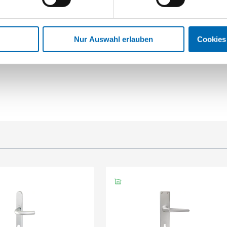
Nur Auswahl erlauben
Cookies