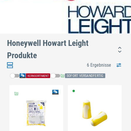
Honeywell Howart Leight
Produkte
6 Ergebnisse
SOFORT VERSANDFERTIG