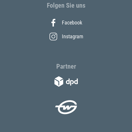
Folgen Sie uns
Facebook
Instagram
Partner