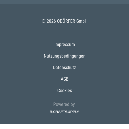
© 2026 ODÖRFER GmbH
Impressum
Nutzungsbedingungen
Datenschutz
AGB
Cookies
Powered by