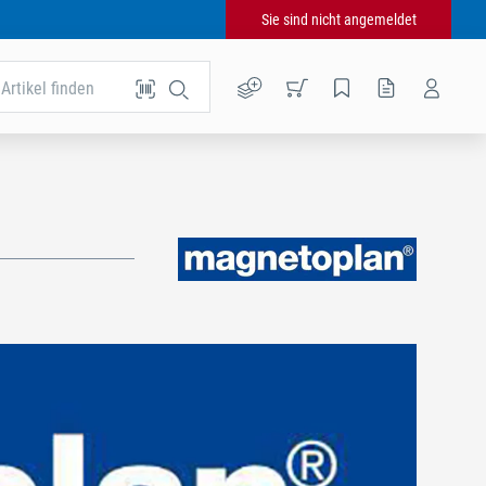
Sie sind nicht angemeldet
Artikel finden