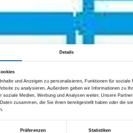
Details
Cookies
nhalte und Anzeigen zu personalisieren, Funktionen für soziale
Website zu analysieren. Außerdem geben wir Informationen zu I
r soziale Medien, Werbung und Analysen weiter. Unsere Partner
 Daten zusammen, die Sie ihnen bereitgestellt haben oder die s
n.
Präferenzen
Statistiken