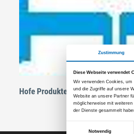
Zustimmung
Diese Webseite verwendet 
Wir verwenden Cookies, um I
und die Zugriffe auf unsere 
Hofe Produkte
Website an unsere Partner fü
möglicherweise mit weiteren
der Dienste gesammelt habe
Einwilligungsauswahl
Notwendig