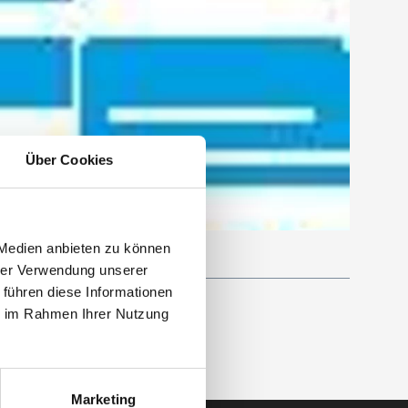
Über Cookies
 Medien anbieten zu können
hrer Verwendung unserer
 führen diese Informationen
ie im Rahmen Ihrer Nutzung
Marketing