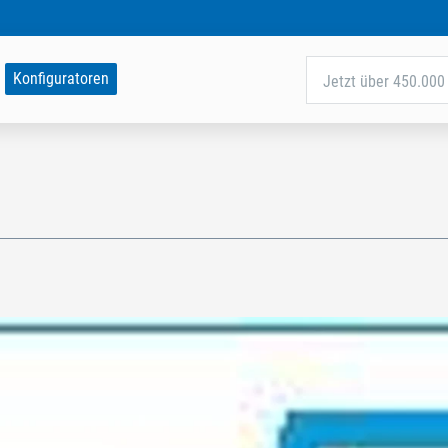
Konfiguratoren
Jetzt über 450.000 