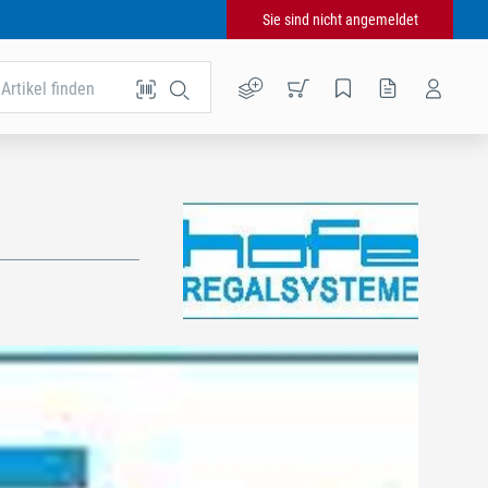
Sie sind nicht angemeldet
Artikel finden