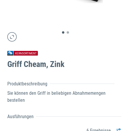
Griff Cheam, Zink
Produktbeschreibung
Sie können den Griff in beliebigen Abnahmemengen
bestellen
Ausführungen
6 Ergebnisse