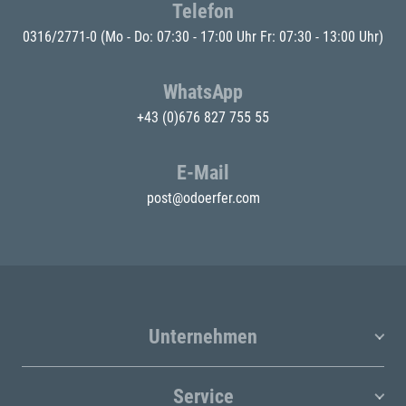
Telefon
0316/2771-0
(Mo - Do: 07:30 - 17:00 Uhr Fr: 07:30 - 13:00 Uhr)
WhatsApp
+43 (0)676 827 755 55
E-Mail
post@odoerfer.com
Unternehmen
Service