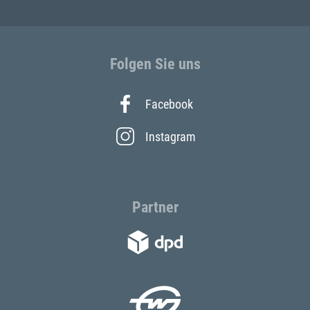
Folgen Sie uns
Facebook
Instagram
Partner