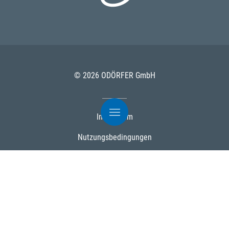
© 2026 ODÖRFER GmbH
Impressum
Nutzungsbedingungen
Datenschutz
AGB
Cookies
Powered by