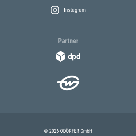
Instagram
Partner
© 2026 ODÖRFER GmbH