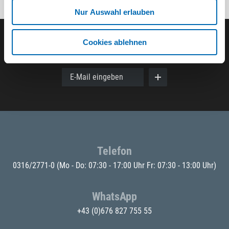
Nur Auswahl erlauben
Cookies ablehnen
Der ODÖRFER Newsletter
E-Mail eingeben
Telefon
0316/2771-0
(Mo - Do: 07:30 - 17:00 Uhr Fr: 07:30 - 13:00 Uhr)
WhatsApp
+43 (0)676 827 755 55