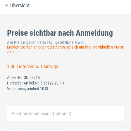
Übersicht
Preise sichtbar nach Anmeldung
Alle Preisangaben netto zzgl. gesetzliche MwSt.
Melden Sie sich an oder registrieren Sie sich um Ihre individuellen Preise
zu sehen.
1 St. Lieferzeit auf Anfrage.
Artikel-Nr.
GU.03715
Hersteller-Artikel-Nr.
6-36122-20-R-1
Verpackungseinheit 10 St.
Positionskommission (optional)
Neue Liste anlegen