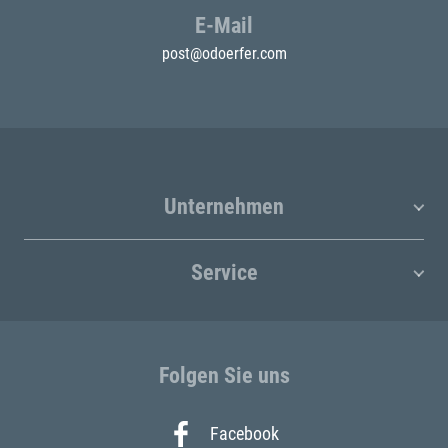
E-Mail
post@odoerfer.com
Unternehmen
Service
Folgen Sie uns
Facebook