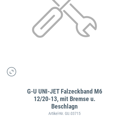
G-U UNI-JET Falzeckband M6
12/20-13, mit Bremse u.
Beschlagn
Artikel-Nr. GU.03715