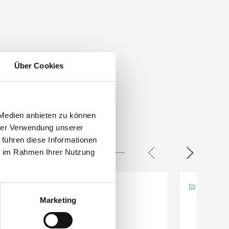
Über Cookies
 Medien anbieten zu können
hrer Verwendung unserer
 führen diese Informationen
ie im Rahmen Ihrer Nutzung
Marketing