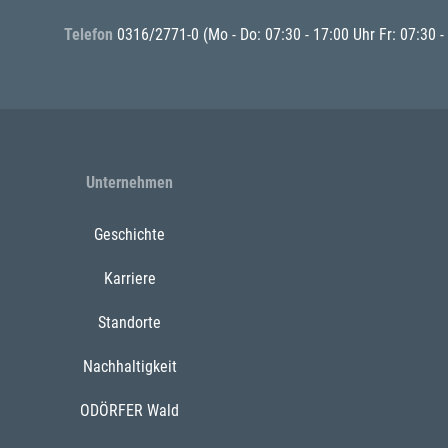
Telefon
0316/2771-0
(Mo - Do: 07:30 - 17:00 Uhr Fr: 07:30 -
Unternehmen
Geschichte
Karriere
Standorte
Nachhaltigkeit
ODÖRFER Wald