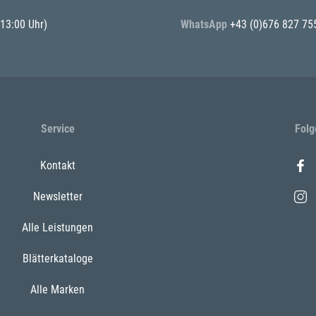
 13:00 Uhr)
WhatsApp
+43 (0)676 827 75
Service
Folg
Kontakt
Newsletter
Alle Leistungen
Blätterkataloge
Alle Marken