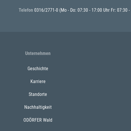
Telefon
0316/2771-0
(Mo - Do: 07:30 - 17:00 Uhr Fr: 07:30 -
Unternehmen
Geschichte
Karriere
Standorte
Nachhaltigkeit
ODÖRFER Wald