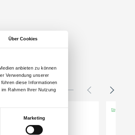
Über Cookies
 Medien anbieten zu können
hrer Verwendung unserer
 führen diese Informationen
ie im Rahmen Ihrer Nutzung
Marketing