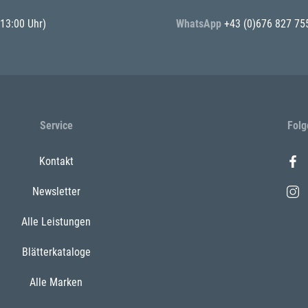
 13:00 Uhr)
WhatsApp
+43 (0)676 827 75
Service
Folg
Kontakt
Newsletter
Alle Leistungen
Blätterkataloge
Alle Marken