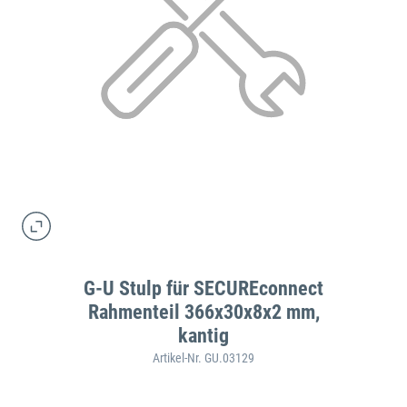
G-U Stulp für SECUREconnect
Rahmenteil 366x30x8x2 mm,
kantig
Artikel-Nr. GU.03129