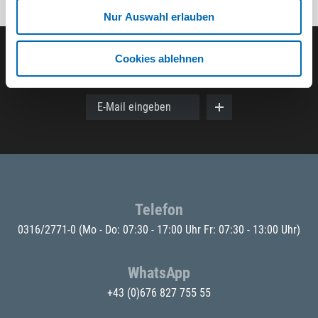
Nur Auswahl erlauben
Cookies ablehnen
Der ODÖRFER Newsletter
E-Mail eingeben
Telefon
0316/2771-0
(Mo - Do: 07:30 - 17:00 Uhr Fr: 07:30 - 13:00 Uhr)
WhatsApp
+43 (0)676 827 755 55