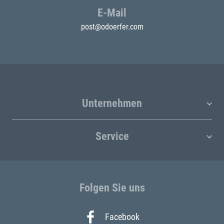
E-Mail
post@odoerfer.com
Unternehmen
Service
Folgen Sie uns
Facebook