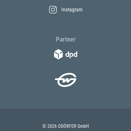
Instagram
Partner
© 2026 ODÖRFER GmbH