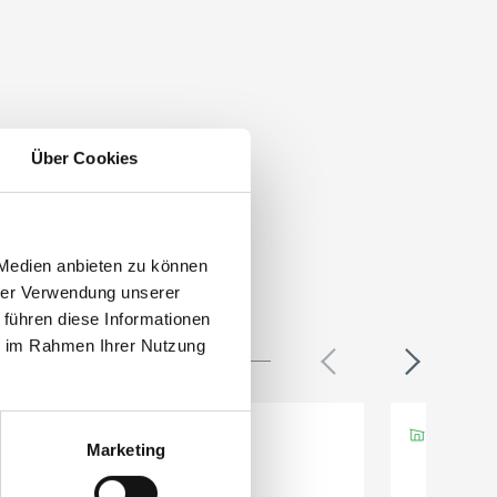
Über Cookies
 Medien anbieten zu können
hrer Verwendung unserer
 führen diese Informationen
ie im Rahmen Ihrer Nutzung
Marketing