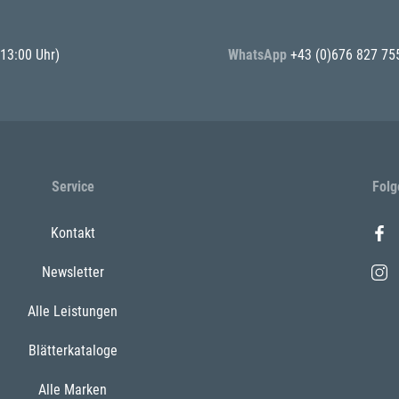
 13:00 Uhr)
WhatsApp
+43 (0)676 827 75
Service
Folg
Kontakt
Newsletter
Alle Leistungen
Blätterkataloge
Alle Marken