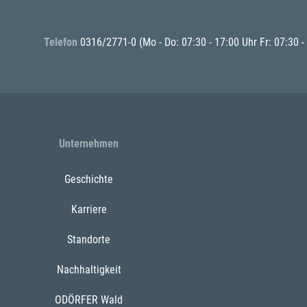
Telefon
0316/2771-0
(Mo - Do: 07:30 - 17:00 Uhr Fr: 07:30 -
Unternehmen
Geschichte
Karriere
Standorte
Nachhaltigkeit
ODÖRFER Wald