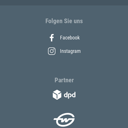
Folgen Sie uns
Facebook
Instagram
Partner