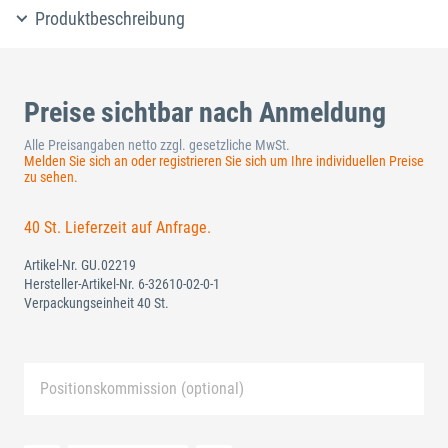
Produktbeschreibung
Preise sichtbar nach Anmeldung
Alle Preisangaben netto zzgl. gesetzliche MwSt.
Melden Sie sich an oder registrieren Sie sich um Ihre individuellen Preise
zu sehen.
40 St. Lieferzeit auf Anfrage.
Artikel-Nr.
GU.02219
Hersteller-Artikel-Nr.
6-32610-02-0-1
Verpackungseinheit 40 St.
Positionskommission (optional)
Neue Liste anlegen