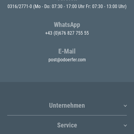
0316/2771-0
(Mo - Do: 07:30 - 17:00 Uhr Fr: 07:30 - 13:00 Uhr)
WhatsApp
+43 (0)676 827 755 55
E-Mail
post@odoerfer.com
Unternehmen
Service