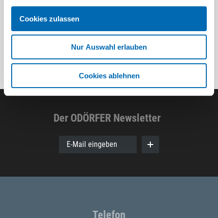
8 Ausführungen
Cookies zulassen
Nur Auswahl erlauben
Cookies ablehnen
Der ODÖRFER Newsletter
E-Mail eingeben
Telefon