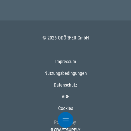
© 2026 ODÖRFER GmbH
Impressum
Nutzungsbedingungen
Datenschutz
AGB
Cookies
Powered by